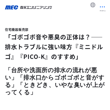
menu
住宅機器販売部
「ゴボゴボ音や悪臭の正体は？――
排水トラブルに強い味方『ミニドル
ゴ』『PICO-K』のすすめ」
「台所や洗面所の排水の流れが悪
い」「排水口からゴボゴボと音がす
る」「ときどき、いやな臭いが上が
ってくる」