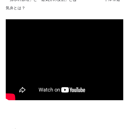
気弁とは？