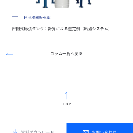
住宅機器販売部
密閉式膨張タンク：計算による選定例（給湯システム）
コラム一覧へ戻る
TOP
資料ダウンロード
お問い合わせ