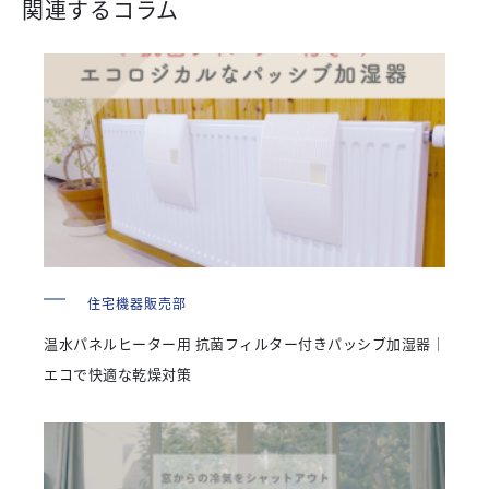
関連するコラム
住宅機器販売部
温水パネルヒーター用 抗菌フィルター付きパッシブ加湿器｜
エコで快適な乾燥対策