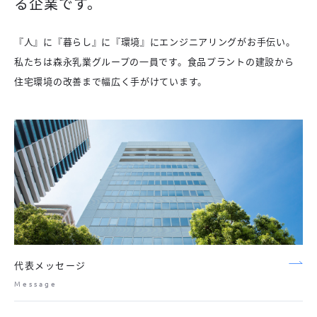
る企業です。
『人』に『暮らし』に『環境』にエンジニアリングがお手伝い。
私たちは森永乳業グループの一員です。食品プラントの建設から
住宅環境の改善まで幅広く手がけています。
代表メッセージ
Message