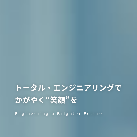
トータル・エンジニアリングで
かがやく“笑顔”を
Engineering a Brighter Future