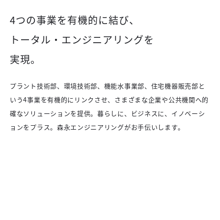
4つの事業を有機的に結び、
トータル・エンジニアリングを
実現。
プラント技術部、環境技術部、機能水事業部、住宅機器販売部と
いう4事業を有機的にリンクさせ、さまざまな企業や公共機関へ的
確なソリューションを提供。暮らしに、ビジネスに、イノベーシ
ョンをプラス。森永エンジニアリングがお手伝いします。