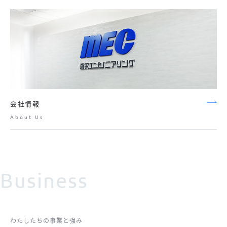
会社情報
About Us
Business
わたしたちの事業と強み