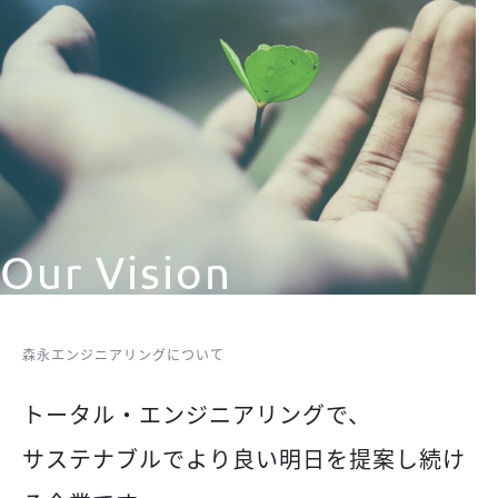
Our Vision
森永エンジニアリングについて
トータル・エンジニアリングで、
サステナブルでより良い明日を提案し続け