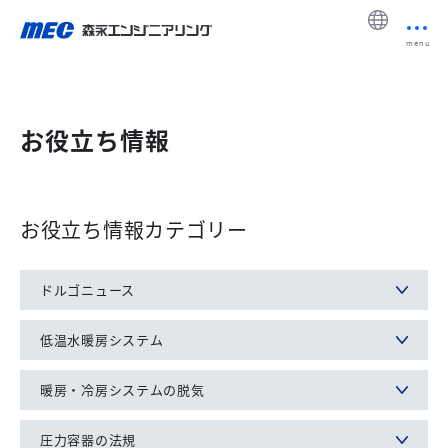
menu
お役立ち情報
お役立ち情報カテゴリー
ドルゴニュース
低温水暖房システム
暖房・冷房システムの脱気
圧力容器の法規