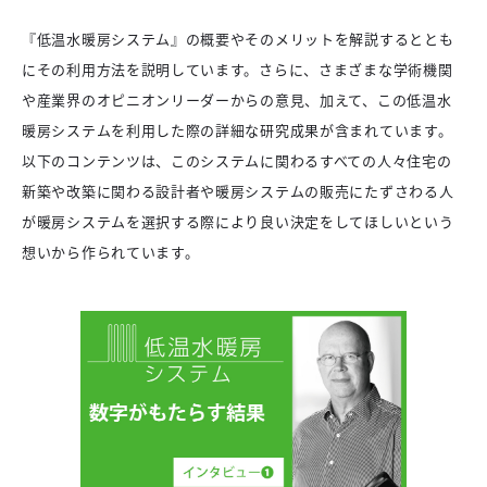
『低温水暖房システム』の概要やそのメリットを解説するととも
にその利用方法を説明しています。さらに、さまざまな学術機関
や産業界のオピニオンリーダーからの意見、加えて、この低温水
暖房システムを利用した際の詳細な研究成果が含まれています。
以下のコンテンツは、このシステムに関わるすべての人々住宅の
新築や改築に関わる設計者や暖房システムの販売にたずさわる人
が暖房システムを選択する際により良い決定をしてほしいという
想いから作られています。