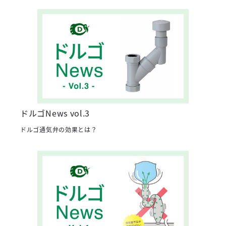
ドルゴNews vol.3
ドルゴ通気弁の効果とは？