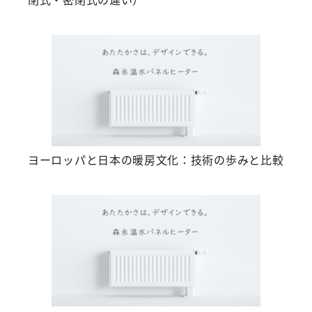
ヨーロッパと日本の暖房文化：技術の歩みと比較