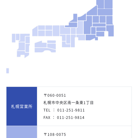
〒060-0051
札幌市中央区南一条東1丁目
札幌営業所
TEL ： 011-251-9811
FAX ： 011-251-9814
〒108-0075