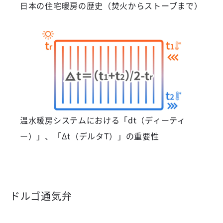
日本の住宅暖房の歴史（焚火からストーブまで）
温水暖房システムにおける「dt（ディーティ
ー）」、「Δt（デルタT）」の重要性
ドルゴ通気弁