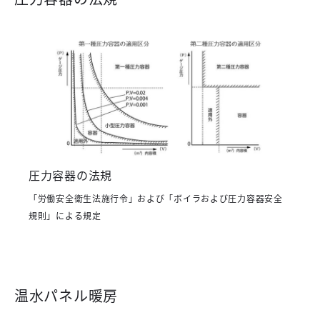
圧力容器の法規
「労働安全衛生法施行令」および「ボイラおよび圧力容器安全
規則」による規定
温水パネル暖房