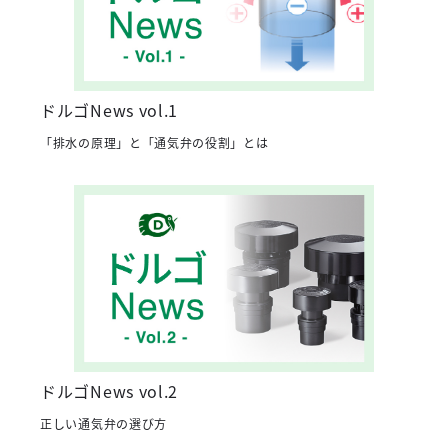
ドルゴNews vol.1
「排水の原理」と「通気弁の役割」とは
ドルゴNews vol.2
正しい通気弁の選び方