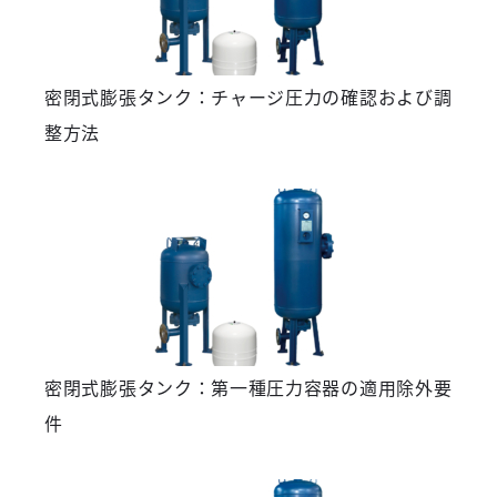
密閉式膨張タンク：チャージ圧力の確認および調
整方法
密閉式膨張タンク：第一種圧力容器の適用除外要
件