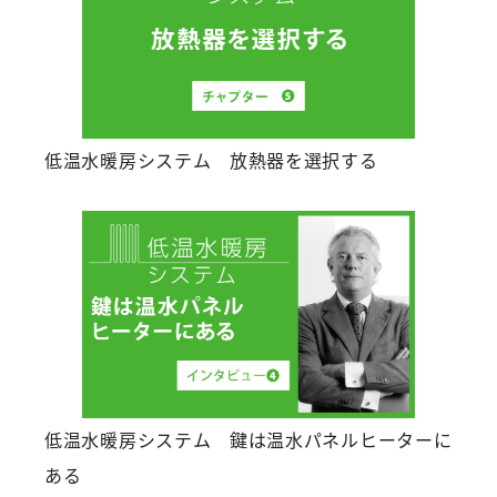
低温水暖房システム 放熱器を選択する
低温水暖房システム 鍵は温水パネルヒーターに
ある