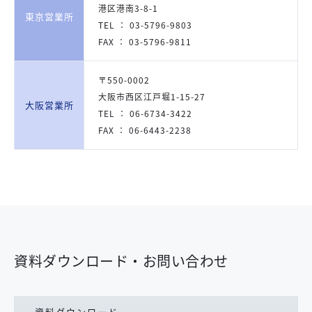
港区港南3-8-1
東京営業所
TEL ： 03-5796-9803
FAX ： 03-5796-9811
〒550-0002
大阪市西区江戸堀1-15-27
大阪営業所
TEL ： 06-6734-3422
FAX ： 06-6443-2238
資料ダウンロード・お問い合わせ
資料ダウンロード