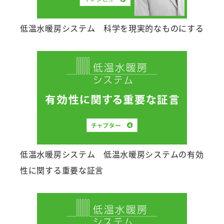
低温水暖房システム 科学を現実的なものにする
低温水暖房システム 低温水暖房システムの有効
性に関する重要な証言