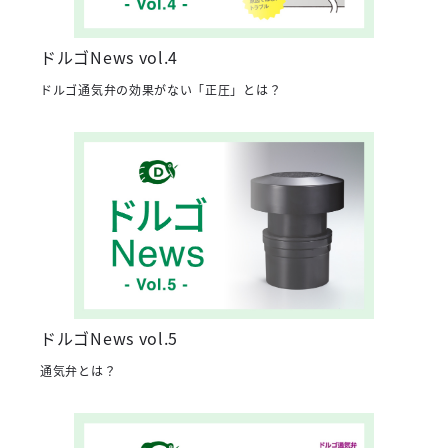
ドルゴNews vol.4
ドルゴ通気弁の効果がない「正圧」とは？
ドルゴNews vol.5
通気弁とは？