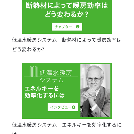
低温水暖房システム 断熱材によって暖房効率は
どう変わるか?
低温水暖房システム エネルギーを効率化するに