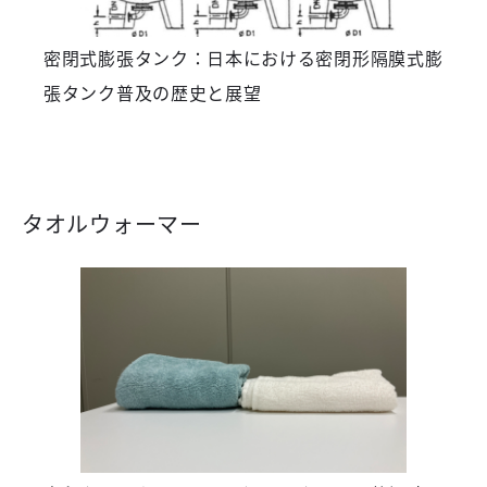
密閉式膨張タンク：日本における密閉形隔膜式膨
張タンク普及の歴史と展望
タオルウォーマー