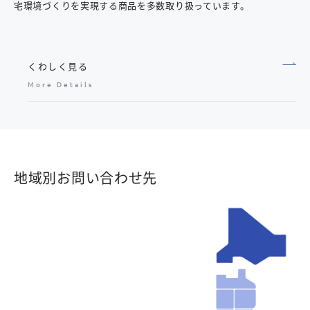
宅環境づくりを実現する商品を多数取り扱っています。
くわしく見る
More Details
地域別お問い合わせ先