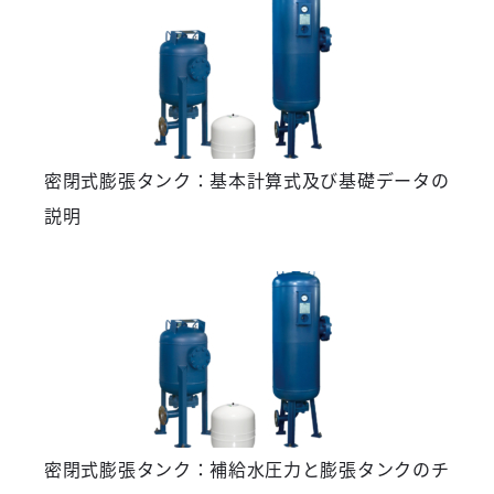
密閉式膨張タンク：基本計算式及び基礎データの
説明
密閉式膨張タンク：補給水圧力と膨張タンクのチ