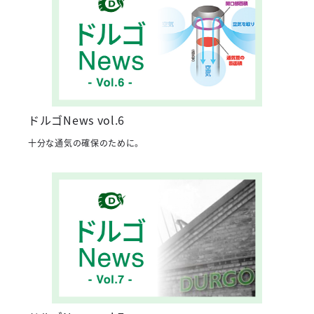
ドルゴNews vol.6
十分な通気の確保のために。