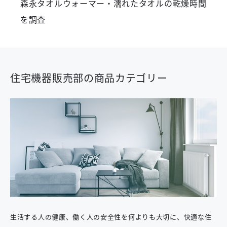
森永タオルウォーマー・濡れたタオルの乾燥時間
を調査
住宅機器販売部の商品カテゴリー
生活する人の健康、働く人の安全性を何よりも大切に、快適な住