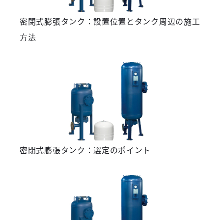
密閉式膨張タンク：設置位置とタンク周辺の施工
方法
密閉式膨張タンク：選定のポイント