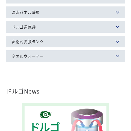
温水パネル暖房
ドルゴ通気弁
密閉式膨張タンク
タオルウォーマー
ドルゴNews