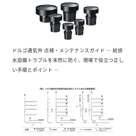
ドルゴ通気弁 点検・メンテナンスガイド ― 給排
水設備トラブルを未然に防ぐ、現場で役立つ正し
い手順とポイント ―