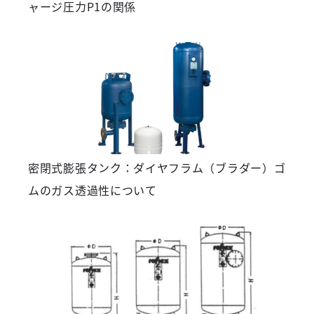
ャージ圧力P1の関係
密閉式膨張タンク：ダイヤフラム（ブラダー）ゴ
ムのガス透過性について