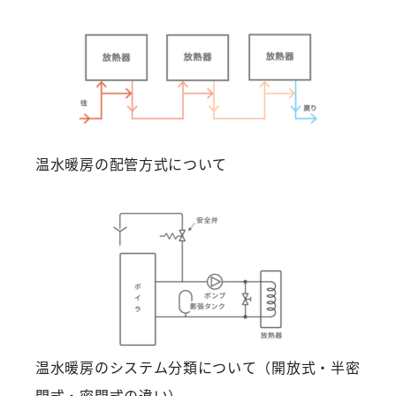
温水暖房の配管方式について
温水暖房のシステム分類について（開放式・半密
閉式・密閉式の違い）