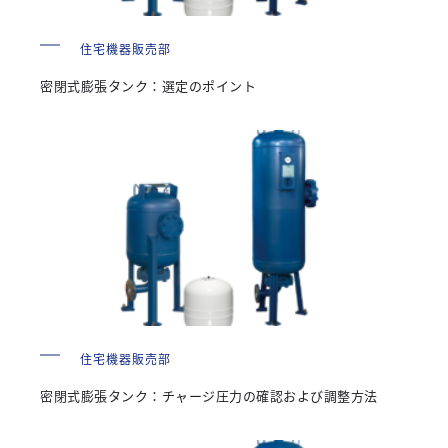
住宅機器販売部
密閉式膨張タンク：選定のポイント
住宅機器販売部
密閉式膨張タンク：チャージ圧力の確認および調整方法