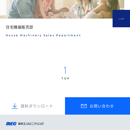
住宅機器販売部
House Machinery Sales Department
TOP
資料ダウンロード
お問い合わせ
森永エンジニアリング