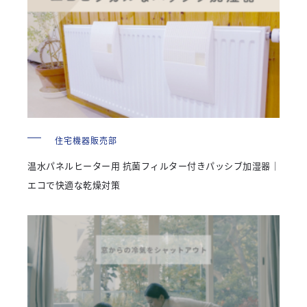
住宅機器販売部
温水パネルヒーター用 抗菌フィルター付きパッシブ加湿器｜
エコで快適な乾燥対策