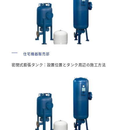
住宅機器販売部
密閉式膨張タンク：設置位置とタンク周辺の施工方法