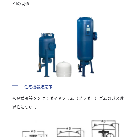
P1の関係
住宅機器販売部
密閉式膨張タンク：ダイヤフラム（ブラダー）ゴムのガス透
過性について