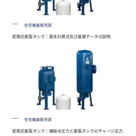
住宅機器販売部
密閉式膨張タンク：基本計算式及び基礎データの説明
住宅機器販売部
密閉式膨張タンク：補給水圧力と膨張タンクのチャージ圧力