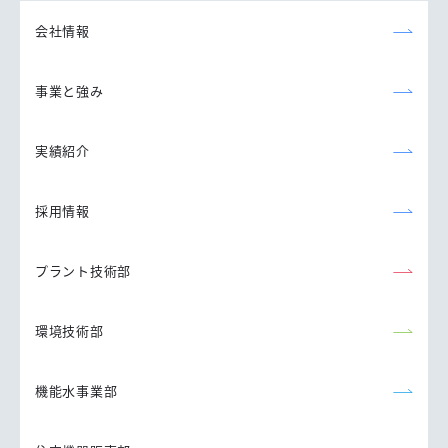
株式会社
会社情報
事業と強み
実績紹介
採用情報
プラント技術部
環境技術部
機能水事業部