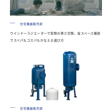
住宅機器販売部
ウインドーラジエーターで窓際の寒さ対策。省スペース暖房
でスペパもコスパもかなえる選び方
住宅機器販売部