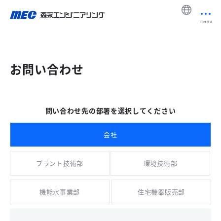
menu
お問い合わせ
問い合わせ先の部署を選択してください
会社
プラント技術部
環境技術部
機能水事業部
住宅機器販売部