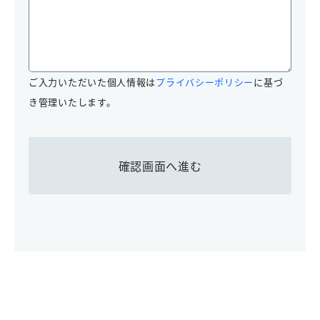
ご入力いただいた個人情報は
プライバシーポリシー
に基づ
き管理いたします。
確認画面へ進む