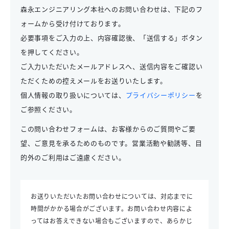
森永エンジニアリング本社へのお問い合わせは、下記のフ
ォームから受け付けております。
必要事項をご入力の上、
内容確認後、「送信する」ボタン
を押してください。
ご入力いただいたメールアドレスへ、送信内容をご確認い
ただくための控えメールをお送りいたします。
個人情報の取り扱いについては、
プライバシーポリシー
を
ご参照ください。
この問い合わせフォームは、お客様からのご質問やご要
望、ご意見を承るためのものです。営業活動や勧誘等、目
的外のご利用はご遠慮ください。
お送りいただいたお問い合わせについては、対応までに
時間がかかる場合がございます。お問い合わせ内容によ
ってはお答えできない場合もございますので、あらかじ