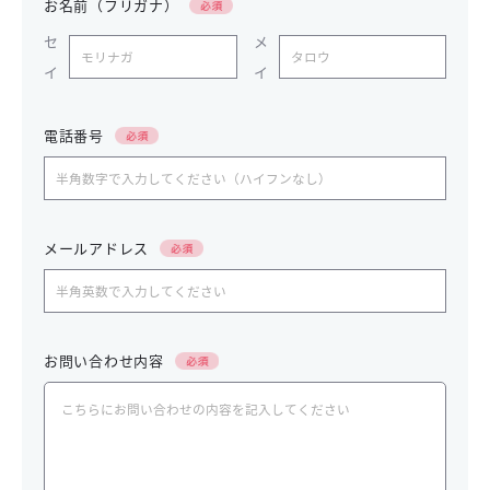
お名前（フリガナ）
セ
メ
イ
イ
電話番号
メールアドレス
お問い合わせ内容