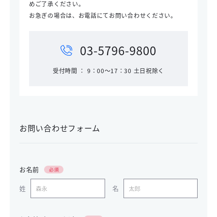
めご了承ください。
お急ぎの場合は、お電話にてお問い合わせください。
03-5796-9800
受付時間 ： 9：00～17：30 土日祝除く
お問い合わせフォーム
お名前
姓
名