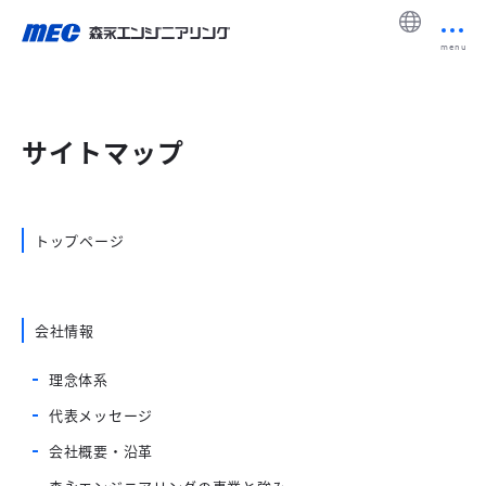
menu
サイトマップ
トップページ
会社情報
理念体系
代表メッセージ
会社概要・沿革