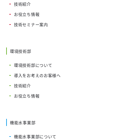
技術紹介
お役立ち情報
技術セミナー案内
環境技術部
環境技術部について
導入をお考えのお客様へ
技術紹介
お役立ち情報
機能水事業部
機能水事業部について