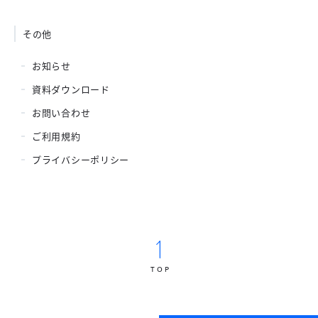
その他
お知らせ
資料ダウンロード
お問い合わせ
ご利用規約
プライバシーポリシー
TOP