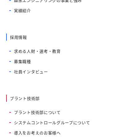
森永エンジニアリングの事業と強み
実績紹介
採用情報
求める人財・選考・教育
募集職種
社員インタビュー
プラント技術部
プラント技術部について
システムコントロールグループについて
導入をお考えのお客様へ