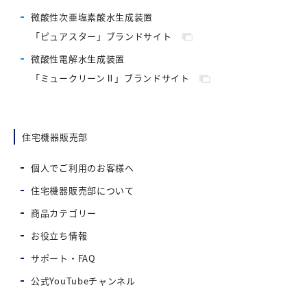
微酸性次亜塩素酸水生成装置
「ピュアスター」ブランドサイト
微酸性電解水生成装置
「ミュークリーンⅡ」ブランドサイト
住宅機器販売部
個人でご利用のお客様へ
住宅機器販売部について
商品カテゴリー
お役立ち情報
サポート・FAQ
公式YouTubeチャンネル