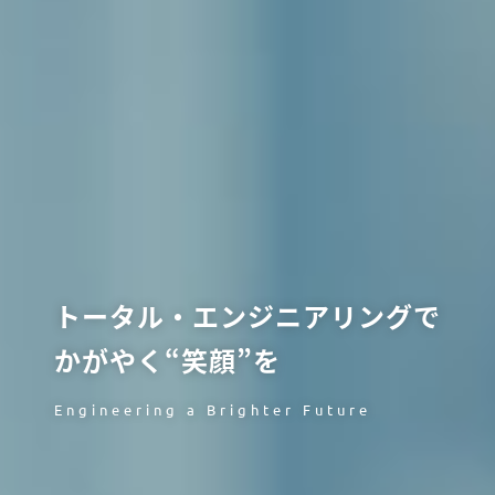
トータル・エンジニアリングで
かがやく“笑顔”を
Engineering a Brighter Future