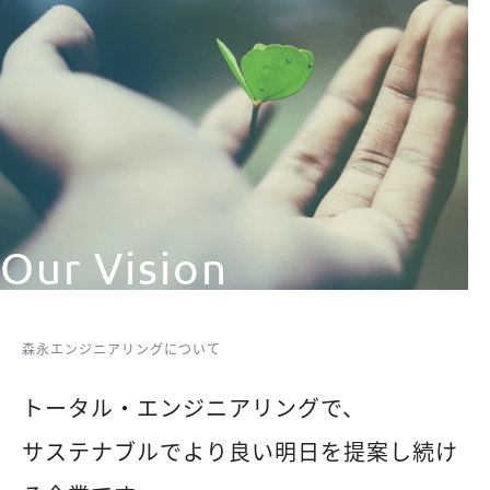
Our Vision
森永エンジニアリングについて
トータル・エンジニアリングで、
サステナブルでより良い明日を提案し続け