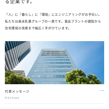
る企業です。
『人』に『暮らし』に『環境』にエンジニアリングがお手伝い。
私たちは森永乳業グループの一員です。食品プラントの建設から
住宅環境の改善まで幅広く手がけています。
代表メッセージ
Message