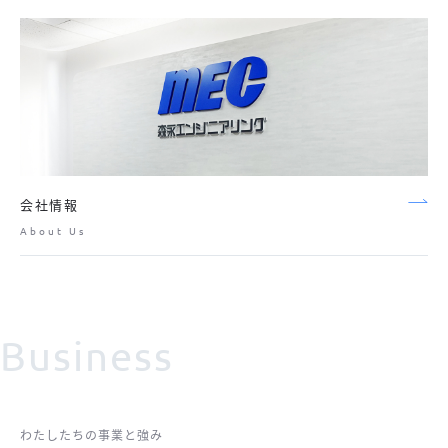
会社情報
About Us
Business
わたしたちの事業と強み