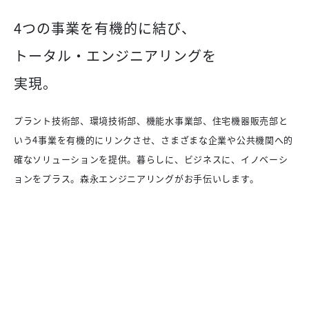
4つの事業を有機的に結び、
トータル・エンジニアリングを
実現。
プラント技術部、環境技術部、機能水事業部、住宅機器販売部と
いう4事業を有機的にリンクさせ、さまざまな企業や公共機関へ的
確なソリューションを提供。暮らしに、ビジネスに、イノベーシ
ョンをプラス。森永エンジニアリングがお手伝いします。