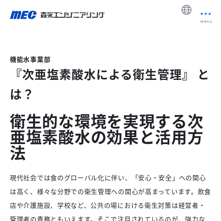
menu
機能水事業部
『次亜塩素酸水による衛生管理』 と
は？
衛生的な環境を実現する次
亜塩素酸水の効果と活用方
法
現代社会では食のグローバル化に伴い、「安心・安全」への関心
は高く、様々な分野での衛生管理への関心が高まっています。飲食
店や介護施設、学校など、公共の場における衛生対策は経営者・
管理者の責務ともいえます。そこで注目されているのが、強力な