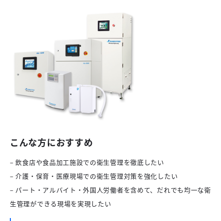
こんな方におすすめ
– 飲食店や食品加工施設での衛生管理を徹底したい
– 介護・保育・医療現場での衛生管理対策を強化したい
– パート・アルバイト・外国人労働者を含めて、だれでも均一な衛
生管理ができる現場を実現したい