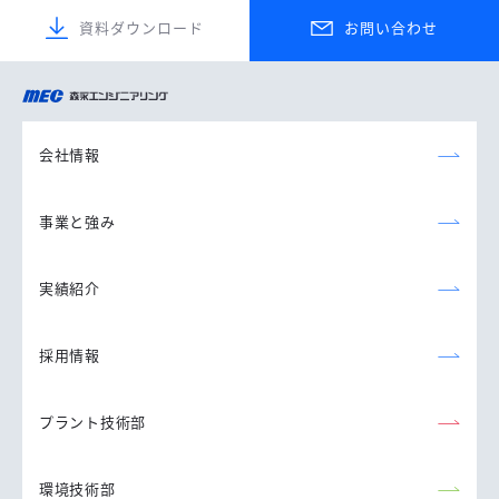
資料ダウンロード
お問い合わせ
森永エンジニアリング
株式会社
会社情報
事業と強み
実績紹介
採用情報
プラント技術部
環境技術部