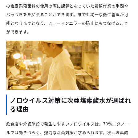
の塩素系殺菌料の使用の際に課題となっていた希釈作業の手間や
バラつきをを抑えることができます。誰でも均一な衛生管理が可
能となりますとなり、ヒューマンエラーの防止にもつなげること
ができます。
ノロウイルス対策に次亜塩素酸水が選ばれ
る理由
飲食店や介護施設で発生しやすいノロウイルスは、70％エタノー
ルでは効きづらく、強力な除菌対策が求められます。次亜塩素酸