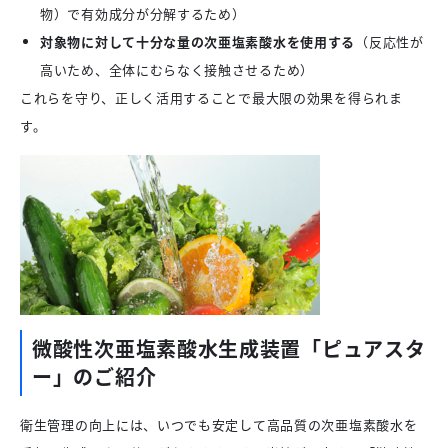
物）で有効成分が分解するため）
対象物に対して十分な量の次亜塩素酸水を使用する
（反応性が
高いため、全体にむらなく接触させるため）
これらを守り、正しく活用することで最大限の効果を得られま
す。
微酸性次亜塩素酸水生成装置「ピュアスタ
ー」のご紹介
衛生管理の向上には、いつでも安定して高品質の次亜塩素酸水を