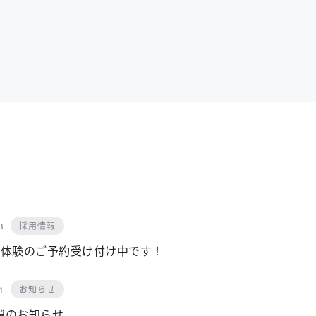
採用情報
3
仕事体験のご予約受け付け中です！
お知らせ
1
鎖のお知らせ