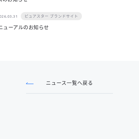
ピュアスター ブランドサイト
026.03.31
リニューアルのお知らせ
ニュース一覧へ戻る