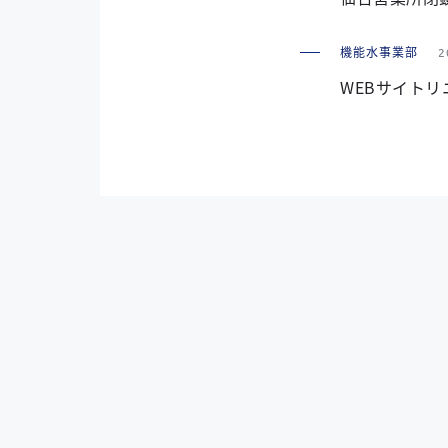
機能水事業部
2
WEBサイト