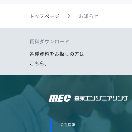
トップページ
お知らせ
資料ダウンロード
各種資料をお探しの方は
こちら。
森永エンジニアリング株式会社
会社情報