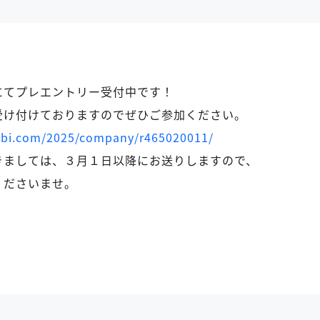
にてプレエントリー受付中です！
受け付けておりますのでぜひご参加ください。
nabi.com/2025/company/r465020011/
きましては、３月１日以降にお送りしますので、
ださいませ。