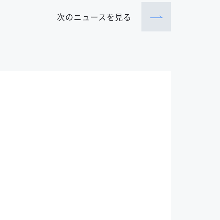
次のニュース
を見る