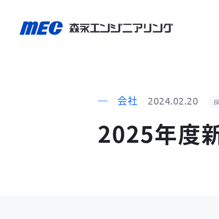
会社
2024.02.20
2025年