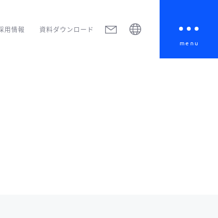
採用情報
資料ダウンロード
menu