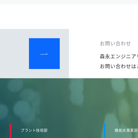
お問い合わせ
森永エンジニア
お問い合わせは
プラント技術部
機能水事業部