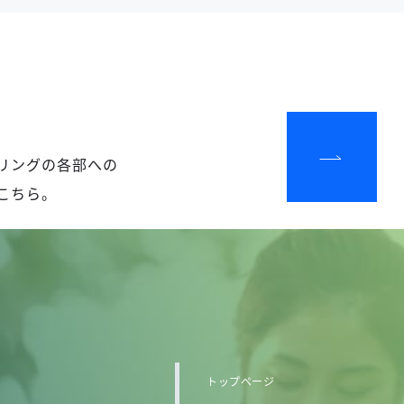
リングの各部への
こちら。
トップページ