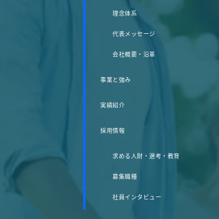
理念体系
代表メッセージ
会社概要・沿革
事業と強み
実績紹介
採用情報
求める人財・選考・教育
募集職種
社員インタビュー