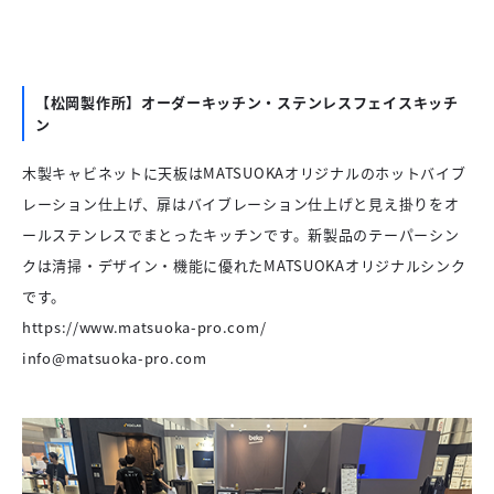
【松岡製作所】オーダーキッチン・ステンレスフェイスキッチ
ン
木製キャビネットに天板はMATSUOKAオリジナルのホットバイブ
レーション仕上げ、扉はバイブレーション仕上げと見え掛りをオ
ールステンレスでまとったキッチンです。新製品のテーパーシン
クは清掃・デザイン・機能に優れたMATSUOKAオリジナルシンク
です。
https://www.matsuoka-pro.com/
info@matsuoka-pro.com