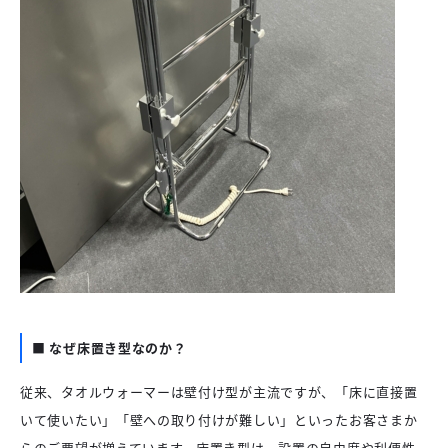
■
なぜ床置き型なのか？
従来、タオルウォーマーは壁付け型が主流ですが、「床に直接置
いて使いたい」「壁への取り付けが難しい」といったお客さまか
らのご要望が増えています。床置き型は、設置の自由度や利便性