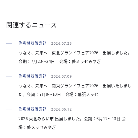
関連するニュース
住宅機器販売部
2026.07.23
つなぐ、未来へ 東北グランドフェア2026 出展しました。
会期：7月23～24日 会場：夢メッセみやぎ
住宅機器販売部
2026.07.09
つなぐ、未来へ 関東グランドフェア2026 出展いたしまし
た。会期：7月9～10日 会場：幕張メッセ
住宅機器販売部
2026.06.12
2026 東北みらい市 出展しました。会期：6月12～13日 会
場：夢メッセみやぎ