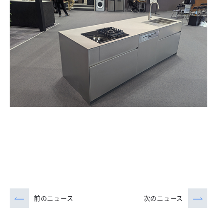
前のニュース
次のニュース