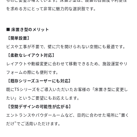
を求める方にとって非常に魅力的な選択肢です。
■
床置き型のメリット
【簡単設置】
ビスや工事が不要で、壁に穴を開けられない空間にも最適です。
【柔軟なレイアウト対応】
レイアウトや動線変更に合わせて移動できるため、施設運営やリ
フォームの際にも便利です。
【既存シリーズユーザーにも対応】
既にTSシリーズをご導入いただいたお客様の「床置き型に変更し
たい」というご要望にもお応えします。
【空間デザインの可能性が広がる】
エントランスやパウダールームなど、目的に合わせた場所に“置く
だけ”でご活用いただけます。