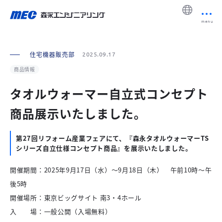
menu
住宅機器販売部
2025.09.17
商品情報
タオルウォーマー自立式コンセプト
商品展示いたしました。
第27回リフォーム産業フェアにて、『森永タオルウォーマーTS
シリーズ自立仕様コンセプト商品』を展示いたしました。
開催期間：2025年9月17日（水）～9月18日（木） 午前10時～午
後5時
開催場所：東京ビッグサイト 南3・4ホール
入 場：一般公開（入場無料）