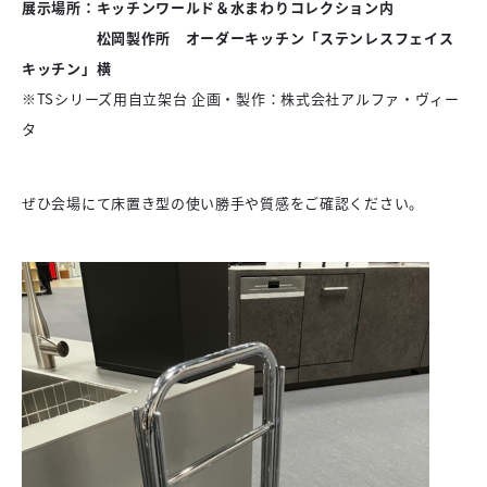
展示場所：キッチンワールド＆水まわりコレクション内
松岡製作所 オーダーキッチン「ステンレスフェイス
キッチン」横
※TSシリーズ用自立架台 企画・製作：株式会社アルファ・ヴィー
タ
ぜひ会場にて床置き型の使い勝手や質感をご確認ください。