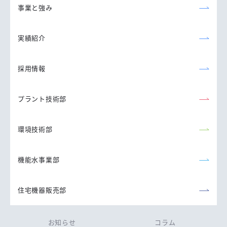
事業と強み
実績紹介
採用情報
プラント技術部
環境技術部
機能水事業部
住宅機器販売部
お知らせ
コラム