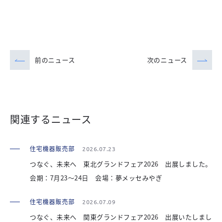
前のニュース
次のニュース
関連するニュース
住宅機器販売部
2026.07.23
つなぐ、未来へ 東北グランドフェア2026 出展しました。
会期：7月23～24日 会場：夢メッセみやぎ
住宅機器販売部
2026.07.09
つなぐ、未来へ 関東グランドフェア2026 出展いたしまし