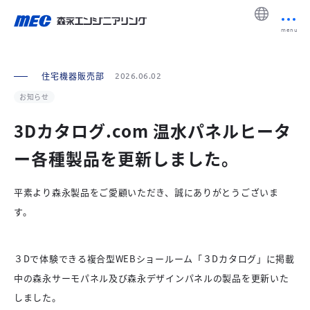
menu
住宅機器販売部
2026.06.02
お知らせ
3Dカタログ.com 温水パネルヒータ
ー各種製品を更新しました。
平素より森永製品をご愛顧いただき、誠にありがとうございま
す。
３Dで体験できる複合型WEBショールーム「３Dカタログ」に掲載
中の森永サーモパネル及び森永デザインパネルの製品を更新いた
しました。