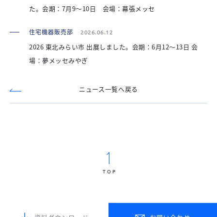
た。会期：7月9～10日 会場：幕張メッセ
住宅機器販売部
2026.06.12
2026 東北みらい市 出展しました。会期：6月12～13日 会
場：夢メッセみやぎ
ニュース一覧へ戻る
TOP