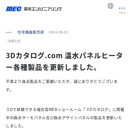
menu
住宅機器販売部
2026.06.02
お知らせ
3Dカタログ.com 温水パネルヒータ
ー各種製品を更新しました。
平素より森永製品をご愛顧いただき、誠にありがとうございま
す。
３Dで体験できる複合型WEBショールーム「３Dカタログ」に掲載
中の森永サーモパネル及び森永デザインパネルの製品を更新いた
しました。