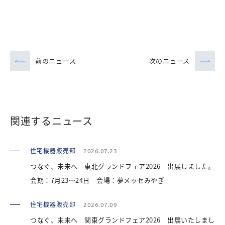
前のニュース
次のニュース
関連するニュース
住宅機器販売部
2026.07.23
つなぐ、未来へ 東北グランドフェア2026 出展しました。
会期：7月23～24日 会場：夢メッセみやぎ
住宅機器販売部
2026.07.09
つなぐ、未来へ 関東グランドフェア2026 出展いたしまし