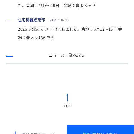
た。会期：7月9～10日 会場：幕張メッセ
住宅機器販売部
2026.06.12
2026 東北みらい市 出展しました。会期：6月12～13日 会
場：夢メッセみやぎ
ニュース一覧へ戻る
TOP