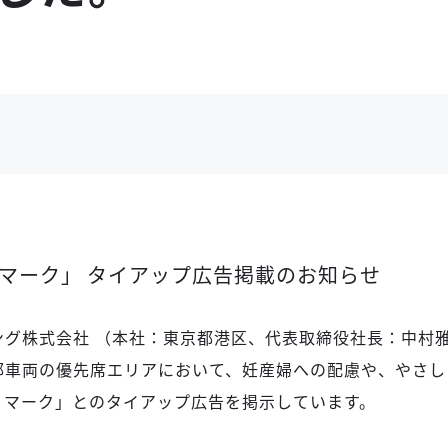
マーク」 タイアップ広告掲載のお知らせ
ング株式会社 （本社：東京都港区、代表取締役社長：中村
部車両の優先席エリアにおいて、妊産婦への配慮や、やさし
ィマーク」とのタイアップ広告を掲示しています。