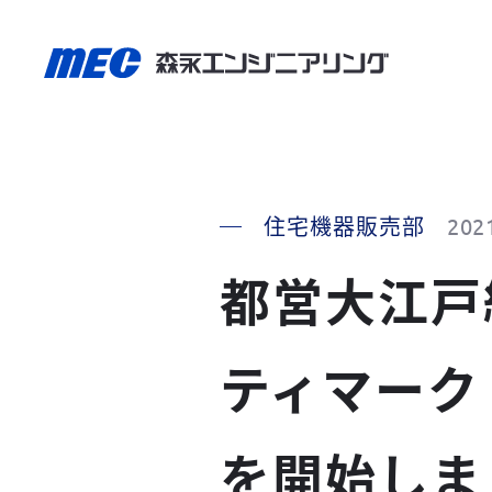
住宅機器販売部
202
都営大江戸
ティマーク
を開始しま