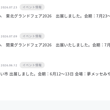
イベント情報
2026.07.23
 東北グランドフェア2026 出展しました。会期：7月23
イベント情報
2026.07.09
 関東グランドフェア2026 出展いたしました。会期：7月
イベント情報
2026.06.12
みらい市 出展しました。会期：6月12～13日 会場：夢メッセみ