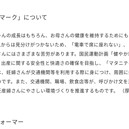
マーク」について
ゃんの成長はもちろん、お母さんの健康を維持するためにも
見からは見分けがつかないため、「電車で席に座れない」、
さんにはさまざまな苦労があります。国民運動計画「健やか
・出産に関する安全性と快適さの確保を目指し、「マタニテ
は、妊婦さんが交通機関等を利用する際に身につけ、周囲に
のです。また、交通機関、職場、飲食店等が、呼びかけ文を
妊産婦さんにやさしい環境づくりを推進するものです。 （
ォーマー