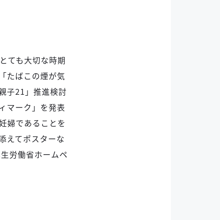
とても大切な時期
「たばこの煙が気
親子21」推進検討
ィマーク」を発表
妊婦であることを
添えてポスターな
厚生労働省ホームペ