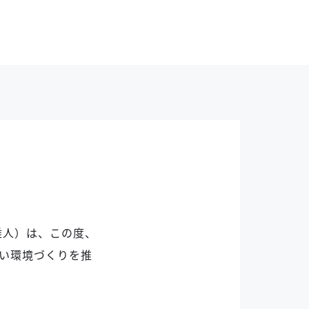
雅人）は、この度、
い環境づくりを推