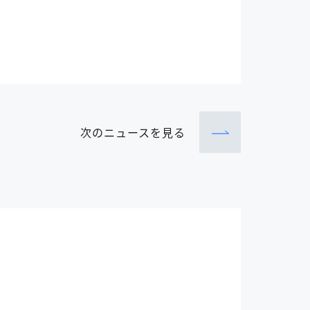
次のニュース
を見る