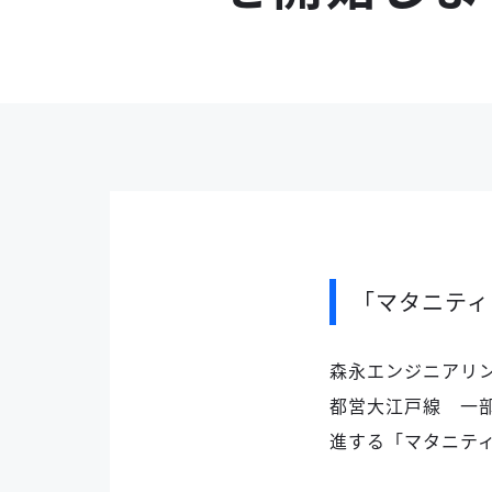
「マタニティ
森永エンジニアリ
都営大江戸線 一
進する「マタニテ