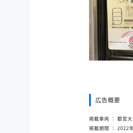
広告概要
掲載車両 ： 都営
掲載期間 ： 2022