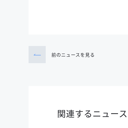
前のニュース
を見る
関連するニュース