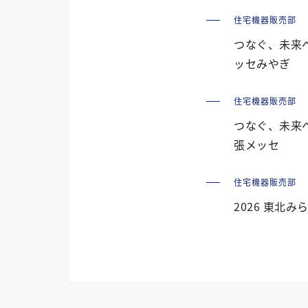
住宅機器販売部
つなぐ、未来へ
ッセみやぎ
住宅機器販売部
つなぐ、未来へ
張メッセ
住宅機器販売部
2026 東北