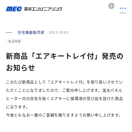
menu
住宅機器販売部
2022.10.03
商品情報
新商品「エアキートレイ付」発売の
お知らせ
このたび新商品として「エアキートレイ付」を取り扱いさせてい
ただくことになりましたので、ご案内申し上げます。温水パネル
ヒーター内の空気を抜くエアキーに循環液の受け皿を設けた商品
になります。
今後ともなお一層のご愛顧を賜りますようお願い申し上げます。