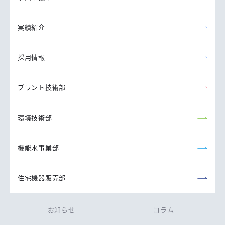
実績紹介
採用情報
プラント技術部
環境技術部
機能水事業部
住宅機器販売部
お知らせ
コラム