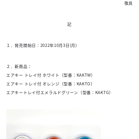
敬具
記
１．発売開始日：2022年10月3日(月)
２．新商品：
エアキー トレイ付 ホワイト（型番：KAKTW）
エアキー トレイ付 オレンジ（型番：KAKTO）
エアキートレイ付エメラルドグリーン（型番：KAKTG）