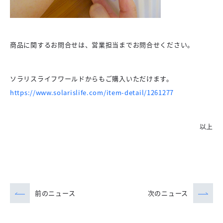
商品に関するお問合せは、営業担当までお問合せください。
ソラリスライフワールドからもご購入いただけます。
https://www.solarislife.com/item-detail/1261277
以上
前のニュース
次のニュース