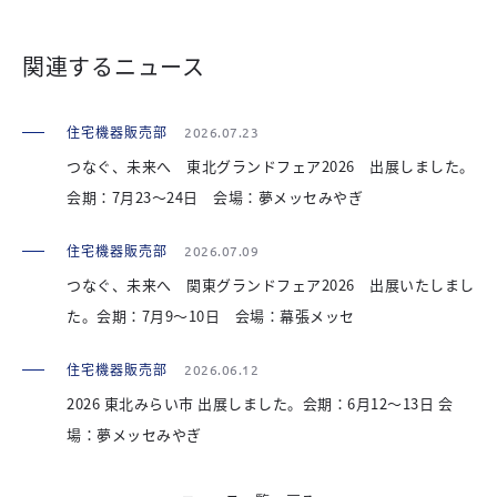
関連するニュース
住宅機器販売部
2026.07.23
つなぐ、未来へ 東北グランドフェア2026 出展しました。
会期：7月23～24日 会場：夢メッセみやぎ
住宅機器販売部
2026.07.09
つなぐ、未来へ 関東グランドフェア2026 出展いたしまし
た。会期：7月9～10日 会場：幕張メッセ
住宅機器販売部
2026.06.12
2026 東北みらい市 出展しました。会期：6月12～13日 会
場：夢メッセみやぎ