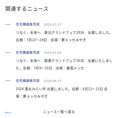
関連するニュース
住宅機器販売部
2026.07.23
つなぐ、未来へ 東北グランドフェア2026 出展しました。
会期：7月23～24日 会場：夢メッセみやぎ
住宅機器販売部
2026.07.09
つなぐ、未来へ 関東グランドフェア2026 出展いたしまし
た。会期：7月9～10日 会場：幕張メッセ
住宅機器販売部
2026.06.12
2026 東北みらい市 出展しました。会期：6月12～13日 会
場：夢メッセみやぎ
ニュース一覧へ戻る