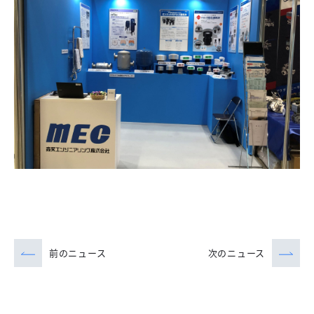
前のニュース
次のニュース