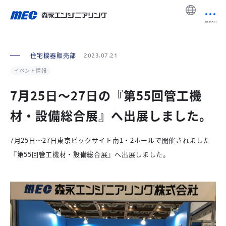
menu
住宅機器販売部
2023.07.21
イベント情報
7月25日～27日の『第55回管工機
材・設備総合展』へ出展しました。
7月25日～27日東京ビックサイト南1・2ホールで開催されました
『第55回管工機材・設備総合展』へ出展しました。