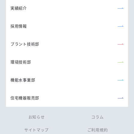
実績紹介
採用情報
プラント技術部
環境技術部
機能水事業部
住宅機器販売部
お知らせ
コラム
サイトマップ
ご利用規約