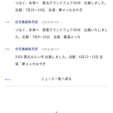
つなぐ、未来へ 東北グランドフェア2026 出展しました。
会期：7月23～24日 会場：夢メッセみやぎ
住宅機器販売部
2026.07.09
つなぐ、未来へ 関東グランドフェア2026 出展いたしまし
た。会期：7月9～10日 会場：幕張メッセ
住宅機器販売部
2026.06.12
2026 東北みらい市 出展しました。会期：6月12～13日 会
場：夢メッセみやぎ
ニュース一覧へ戻る