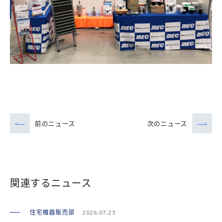
前のニュース
次のニュース
関連するニュース
住宅機器販売部
2026.07.23