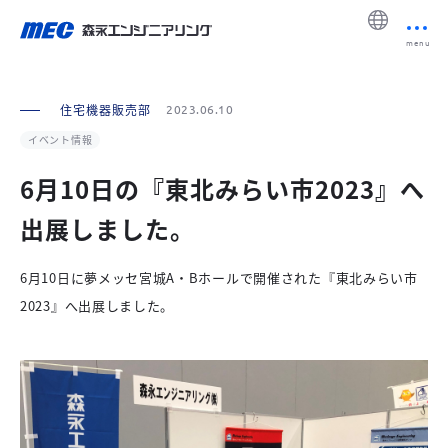
menu
住宅機器販売部
2023.06.10
イベント情報
6月10日の『東北みらい市2023』へ
出展しました。
6月10日に夢メッセ宮城A・Bホールで開催された『東北みらい市
2023』へ出展しました。