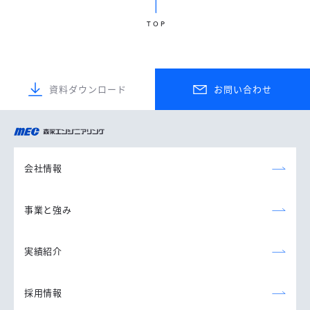
TOP
資料ダウンロード
お問い合わせ
森永エンジニアリング
株式会社
会社情報
事業と強み
実績紹介
採用情報