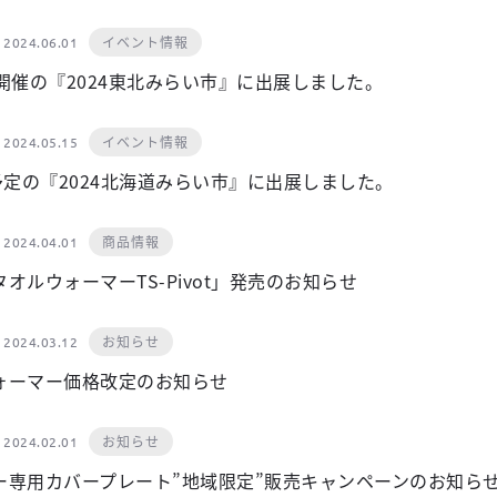
イベント情報
2024.06.01
開催の『2024東北みらい市』に出展しました。
イベント情報
2024.05.15
予定の『2024北海道みらい市』に出展しました。
商品情報
2024.04.01
オルウォーマーTS-Pivot」発売のお知らせ
お知らせ
2024.03.12
ォーマー価格改定のお知らせ
お知らせ
2024.02.01
ー専用カバープレート”地域限定”販売キャンペーンのお知ら