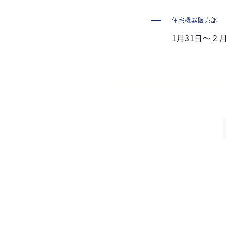
住宅機器販売部
1月31日～２