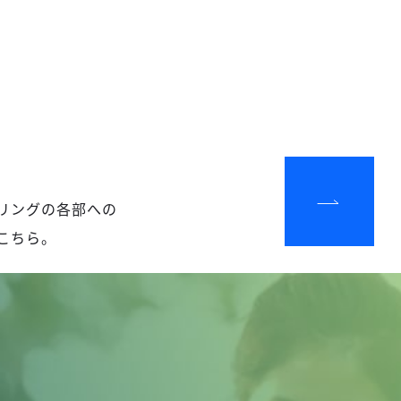
リングの各部への
こちら。