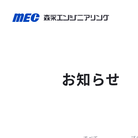
お知らせ
すべて
プ