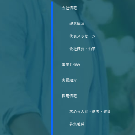
会社情報
理念体系
代表メッセージ
会社概要・沿革
事業と強み
実績紹介
採用情報
求める人財・選考・教育
募集職種