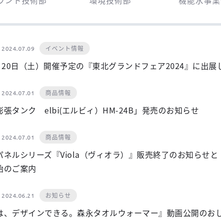
イベント情報
2024.07.09
）20日（土）開催予定の『東北グランドフェア2024』に出展
商品情報
2024.07.01
張タンク elbi(エルビィ）HM-24B」発売のお知らせ
商品情報
2024.07.01
ネルシリーズ『Viola（ヴィオラ）』販売終了のお知らせと『 
始のご案内
お知らせ
2024.06.21
は、デザインできる。森永タオルウォーマー』動画公開のお