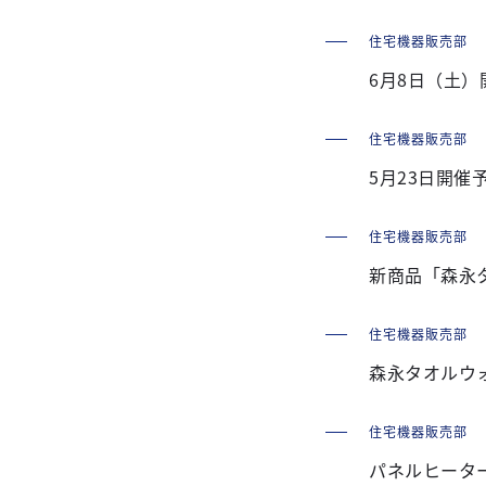
住宅機器販売部
6月8日（土）
住宅機器販売部
5月23日開催
住宅機器販売部
新商品「森永タ
住宅機器販売部
森永タオルウ
住宅機器販売部
パネルヒータ