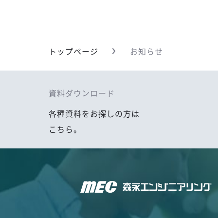
トップページ
お知らせ
資料ダウンロード
各種資料をお探しの方は
こちら。
森永エンジニアリング株式会社