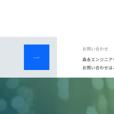
お問い合わせ
森永エンジニア
お問い合わせは