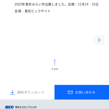
2025年東京みらい市出展しました。会期：11月14‐15日
会場：東京ビックサイト
次の
ペー
ジ
TOP
資料ダウンロード
お問い合わせ