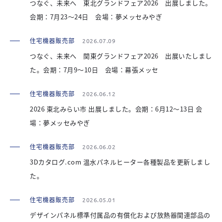
つなぐ、未来へ 東北グランドフェア2026 出展しました。
会期：7月23～24日 会場：夢メッセみやぎ
住宅機器販売部
2026.07.09
つなぐ、未来へ 関東グランドフェア2026 出展いたしまし
た。会期：7月9～10日 会場：幕張メッセ
住宅機器販売部
2026.06.12
2026 東北みらい市 出展しました。会期：6月12～13日 会
場：夢メッセみやぎ
住宅機器販売部
2026.06.02
3Dカタログ.com 温水パネルヒーター各種製品を更新しまし
た。
住宅機器販売部
2026.05.01
デザインパネル標準付属品の有償化および放熱器関連部品の