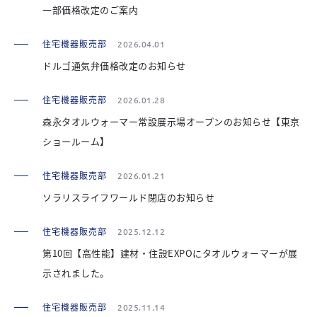
一部価格改定のご案内
住宅機器販売部
2026.04.01
ドルゴ通気弁価格改定のお知らせ
住宅機器販売部
2026.01.28
森永タオルウォーマー常設展示場オープンのお知らせ【東京
ショールーム】
住宅機器販売部
2026.01.21
ソラリスライフワールド閉店のお知らせ
住宅機器販売部
2025.12.12
第10回【高性能】建材・住設EXPOにタオルウォーマーが展
示されました。
住宅機器販売部
2025.11.14