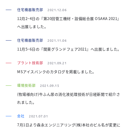
住宅機器販売部
2021.12.06
12月2~4日の『第20回管工機材・設備総合展 OSAKA 2021』
へ出展しました。
住宅機器販売部
2021.11.06
11月5~6日の『関東グランドフェア2021』へ出展しました。
プラント技術部
2021.09.21
MSアイスバンクのカタログを掲載しました。
環境技術部
2021.09.15
(牧場様向け)牛ふん尿の消化液処理技術が日経新聞で紹介さ
れました。
会社
2021.07.01
7月1日より森永エンジニアリング(株)本社のビル名が変更に