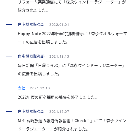
リフォーム楽楽通信にて「森永ウインドーラジエーター」が
紹介されました。
住宅機器販売部
2022.01.01
Happy-Note 2022年新春特別増刊号に「森永タオルウォーマ
ー」の広告を出稿しました。
住宅機器販売部
2021.12.13
毎日新聞「日曜くらぶ」に「森永ウインドーラジエーター」
の広告を出稿しました。
会社
2021.12.13
2022年度の新卒採用の募集を終了しました。
住宅機器販売部
2021.12.07
MRT宮崎放送の報道情報番組『Check！』にて「森永ウイン
ドーラジエーター」が紹介されました。