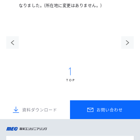
なりました。(所在地に変更はありません。)
前の
次の
ペー
ペー
ジ
ジ
TOP
資料ダウンロード
お問い合わせ
森永エンジニアリング