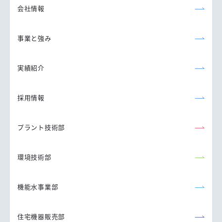
株式会社
会社情報
事業と強み
実績紹介
採用情報
プラント技術部
環境技術部
機能水事業部
住宅機器販売部