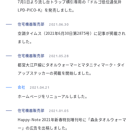
7月1日より流し台トラップ横引専用の『ドルゴ低位通気弁
LPD-PICO-K』を発売しました。
住宅機器販売部
2021.06.30
空調タイムス（2021年6月30日第2875号）に記事が掲載され
ました。
住宅機器販売部
2021.05.28
都営大江戸線にタオルウォーマーとマタニティマーク・タイ
アップステッカーの掲載を開始しました。
会社
2021.04.21
ホームページをリニューアルしました。
住宅機器販売部
2021.01.05
Happy-Note 2021年新春特別増刊号に「森永タオルウォーマ
ー」の広告を出稿しました。