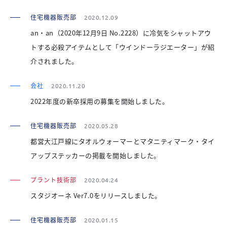
住宅機器販売部
2020.12.09
an・an（2020年12月9日 No.2228）に冷気をシャットアウ
トする必殺アイテムとして「ウインドーラジエーター」が紹
介されました。
会社
2020.11.20
2022年度の新卒採用の募集を開始しました。
住宅機器販売部
2020.05.28
都営大江戸線にタオルウォーマーとマタニティマーク・タイ
アップステッカーの掲載を開始しました。
プラント技術部
2020.04.24
スタジオーネ Ver7.0をリリースしました。
住宅機器販売部
2020.01.15