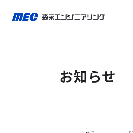
お知らせ
すべて
プ