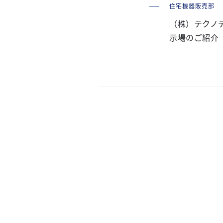
住宅機器販売部
（株）テクノ
示場のご紹介