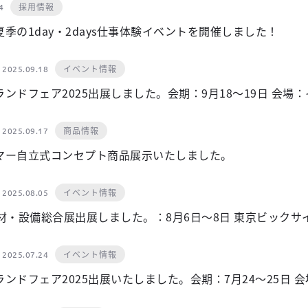
採用情報
4
季の1day・2days仕事体験イベントを開催しました！
イベント情報
2025.09.18
ンドフェア2025出展しました。会期：9月18～19日 会場
商品情報
2025.09.17
マー自立式コンセプト商品展示いたしました。
イベント情報
2025.08.05
材・設備総合展出展しました。：8月6日～8日 東京ビックサ
イベント情報
2025.07.24
ンドフェア2025出展いたしました。会期：7月24～25日 