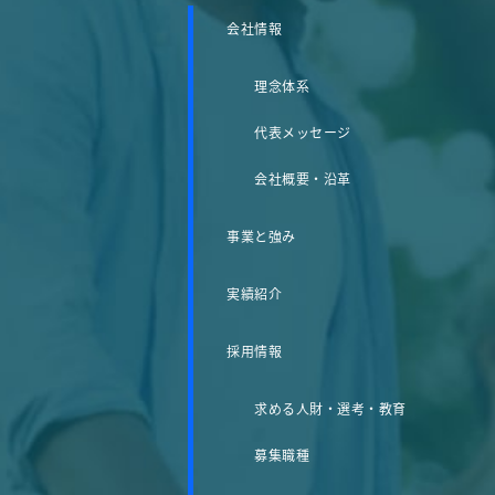
会社情報
理念体系
代表メッセージ
会社概要・沿革
事業と強み
実績紹介
採用情報
求める人財・選考・教育
募集職種