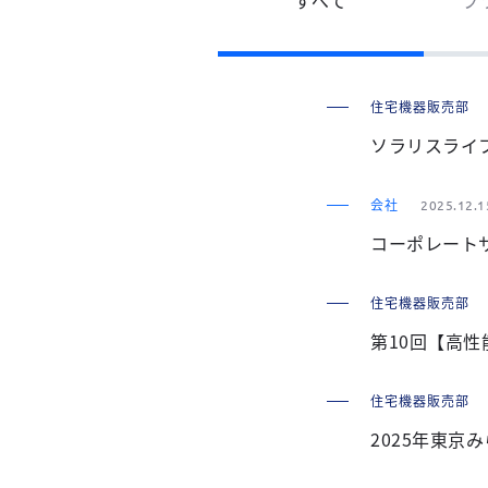
住宅機器販売部
ソラリスライ
会社
2025.12.1
コーポレート
住宅機器販売部
第10回【高
住宅機器販売部
2025年東京