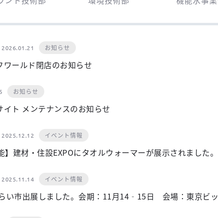
お知らせ
2026.01.21
フワールド閉店のお知らせ
お知らせ
5
サイト メンテナンスのお知らせ
イベント情報
2025.12.12
性能】建材・住設EXPOにタオルウォーマーが展示されました。
イベント情報
2025.11.14
みらい市出展しました。会期：11月14‐15日 会場：東京ビ