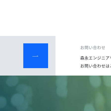
お問い合わせ
森永エンジニア
お問い合わせは