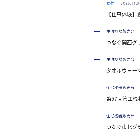
会社
2025.11.0
【仕事体験】夏
住宅機器販売部
つなぐ関西グラ
住宅機器販売部
タオルウォー
住宅機器販売部
第57回管工機
住宅機器販売部
つなぐ東北グラ