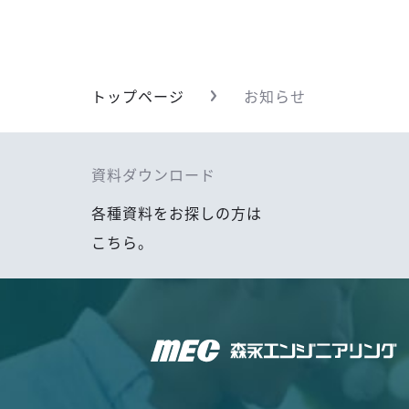
トップページ
お知らせ
資料ダウンロード
各種資料をお探しの方は
こちら。
森永エンジニアリング株式会社