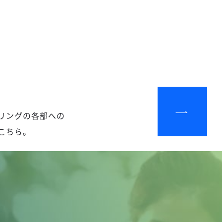
リングの各部への
こちら。