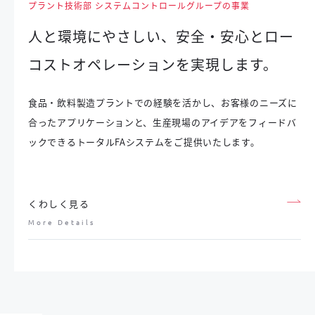
プラント技術部 システムコントロールグループの事業
人と環境にやさしい、安全・安心とロー
コストオペレーションを実現します。
食品・飲料製造プラントでの経験を活かし、お客様のニーズに
合ったアプリケーションと、生産現場のアイデアをフィードバ
ックできるトータルFAシステムをご提供いたします。
くわしく見る
More Details