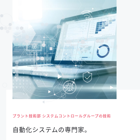
プラント技術部 システムコントロールグループの技術
自動化システムの専門家。