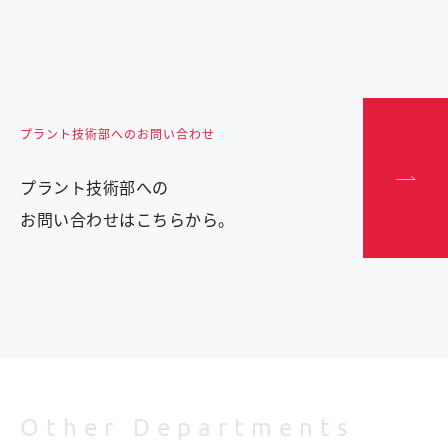
プラント技術部へのお問い合わせ
プラント技術部への
お問い合わせはこちらから。
Other Departments