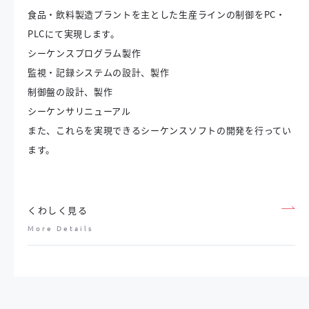
食品・飲料製造プラントを主とした生産ラインの制御をPC・
PLCにて実現します。
シーケンスプログラム製作
監視・記録システムの設計、製作
制御盤の設計、製作
シーケンサリニューアル
また、これらを実現できるシーケンスソフトの開発を行ってい
ます。
くわしく見る
More Details