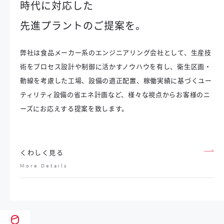
時代に対応した
先進プラントのご提案を。
弊社は食品メーカー系のエンジニアリング会社として、生産技
術をプロセス設計や制御に活かすノウハウを有し、衛生区画・
動線を考慮した工場、設備の適正配置、稼働実績に基づくユー
ティリティ設備の省エネ計画など、様々な視点からお客様のニ
ーズにお応えする提案を致します。
くわしく見る
More Details