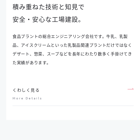
積み重ねた技術と知見で
安全・安心な工場建設。
食品プラントの総合エンジニアリング会社です。牛乳、乳製
品、アイスクリームといった乳製品関連プラントだけではなく
デザート、惣菜、スープなどを長年にわたり数多く手掛けてき
た実績があります。
くわしく見る
More Details