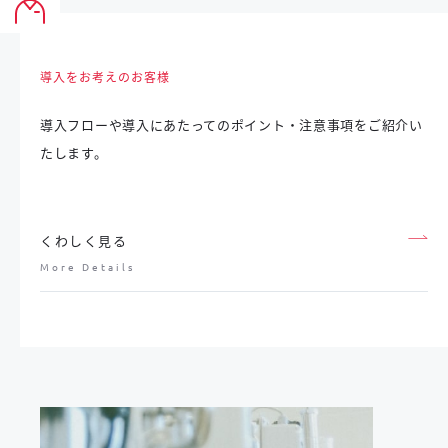
導入をお考えのお客様
導入フローや導入にあたってのポイント・注意事項を
ご紹介い
たします。
くわしく見る
More Details