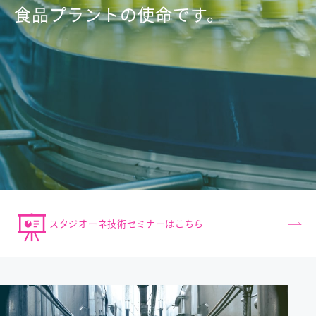
食品プラントの使命です。
スタジオーネ技術セミナーはこちら