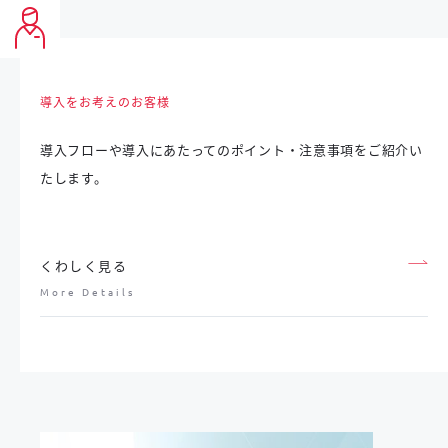
導入をお考えのお客様
導入フローや導入にあたってのポイント・注意事項を
ご紹介い
たします。
くわしく見る
More Details