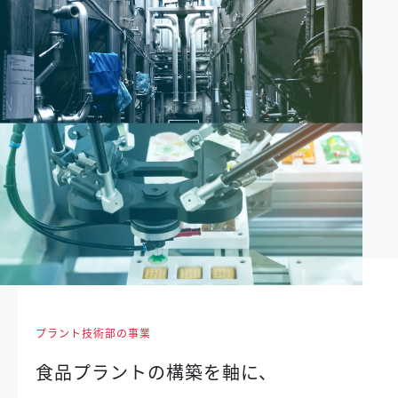
プラント技術部の事業
食品プラントの構築を軸に、