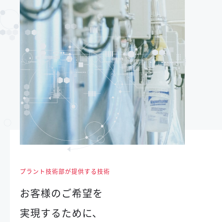
プラント技術部が提供する技術
お客様のご希望を
実現するために、