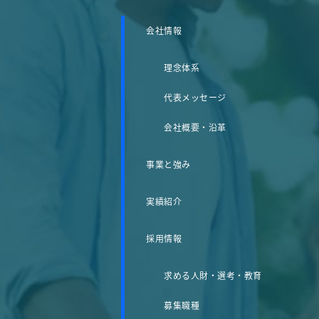
会社情報
理念体系
代表メッセージ
会社概要・沿革
事業と強み
実績紹介
採用情報
求める人財・選考・教育
募集職種