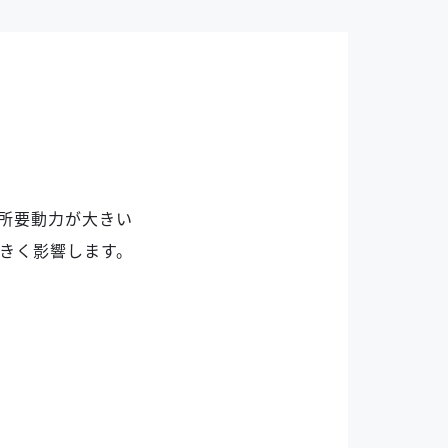
所要動力が大きい
きく影響します。