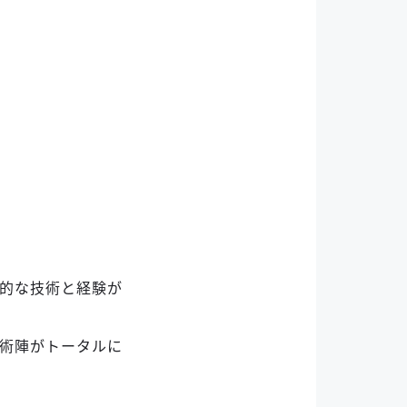
的な技術と経験が
術陣がトータルに