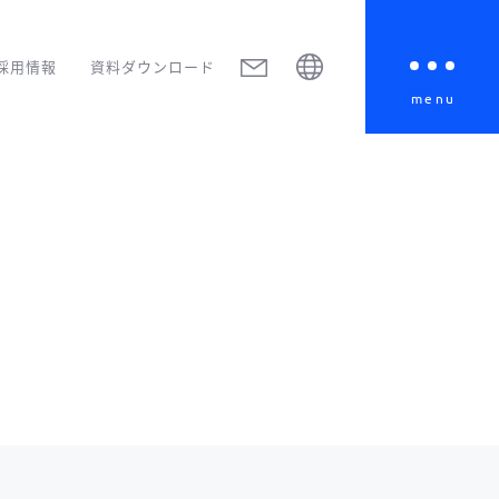
採用情報
資料ダウンロード
menu