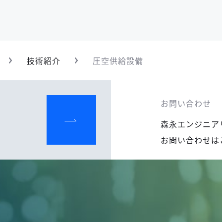
技術紹介
圧空供給設備
お問い合わせ
森永エンジニア
お問い合わせは