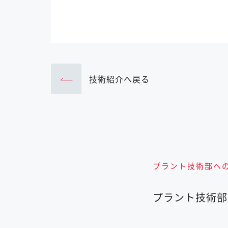
技術紹介へ戻る
プラント技術部へ
プラント技術部