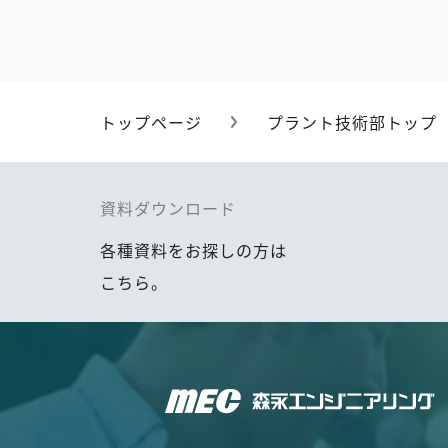
トップページ
プラント技術部トップ
資料ダウンロード
各種資料をお探しの方は
こちら。
森永エンジニアリング株式会社