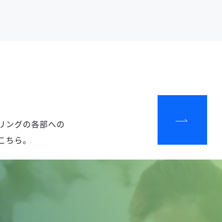
リングの各部への
こちら。