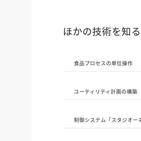
ほかの技術を知る
食品プロセスの単位操作
ユーティリティ計画の構築
制御システム「スタジオー