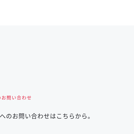
のお問い合わせ
への
お問い合わせはこちらから。