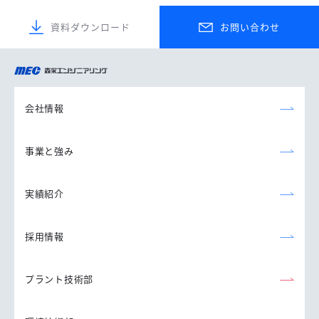
資料ダウンロード
お問い合わせ
森永エンジニアリング
株式会社
会社情報
事業と強み
実績紹介
採用情報
プラント技術部