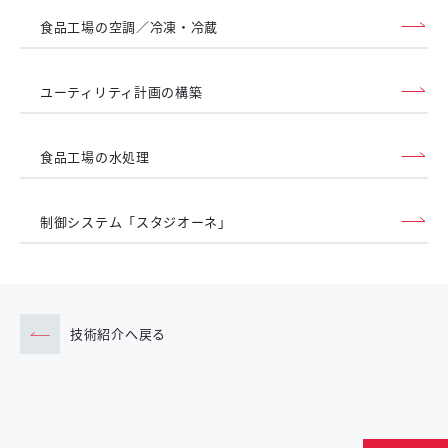
食品工場の空調／冷凍・冷蔵
ユーティリティ計画の構築
食品工場の水処理
制御システム「スタジオーネ」
技術紹介へ戻る