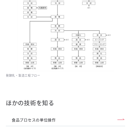
発酵乳・製造工程フロー
ほかの技術を知る
食品プロセスの単位操作