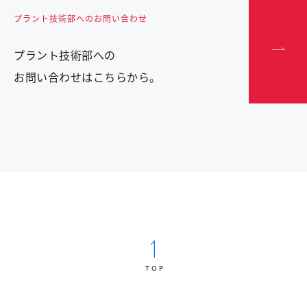
プラント技術部へのお問い合わせ
プラント技術部への
お問い合わせはこちらから。
TOP