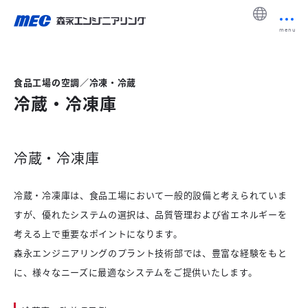
menu
食品工場の空調／冷凍・冷蔵
冷蔵・冷凍庫
冷蔵・冷凍庫
冷蔵・冷凍庫は、食品工場において一般的設備と考えられていま
すが、優れたシステムの選択は、品質管理および省エネルギーを
考える上で重要なポイントになります。
森永エンジニアリングのプラント技術部では、豊富な経験をもと
に、様々なニーズに最適なシステムをご提供いたします。