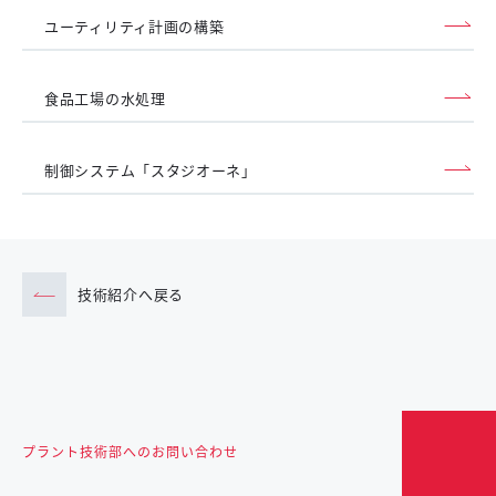
ユーティリティ計画の構築
食品工場の水処理
制御システム「スタジオーネ」
技術紹介へ戻る
プラント技術部へのお問い合わせ