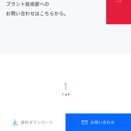
プラント技術部への
お問い合わせはこちらから。
TOP
資料ダウンロード
お問い合わせ