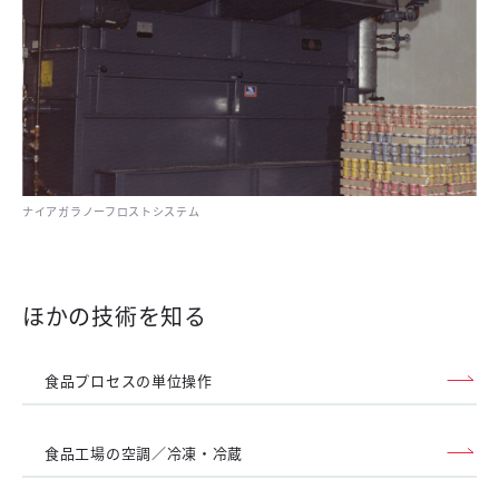
ナイアガラノーフロストシステム
ほかの技術を知る
食品プロセスの単位操作
食品工場の空調／冷凍・冷蔵