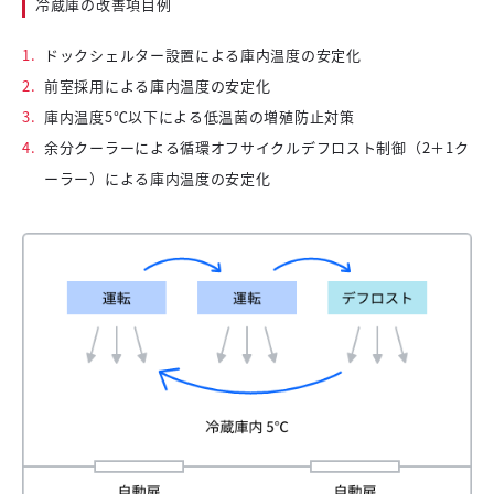
冷蔵庫の改善項目例
1.
ドックシェルター設置による庫内温度の安定化
2.
前室採用による庫内温度の安定化
3.
庫内温度5℃以下による低温菌の増殖防止対策
4.
余分クーラーによる循環オフサイクルデフロスト制御（2＋1ク
ーラー）による庫内温度の安定化