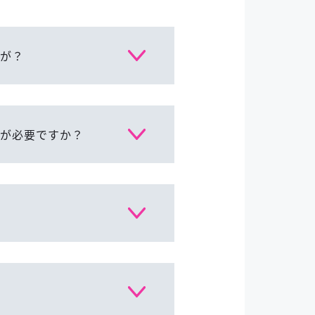
が？
が必要ですか？