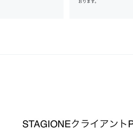
おります。