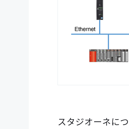
スタジオーネにつ