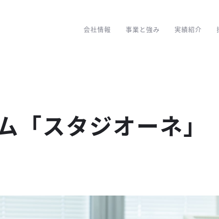
会社情報
事業と強み
実績紹介
ム「スタジオーネ」