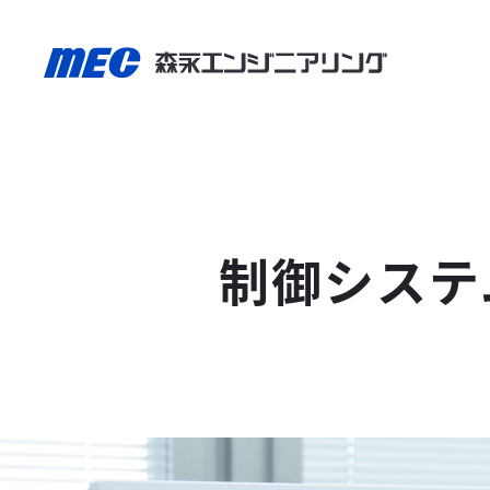
制御システ