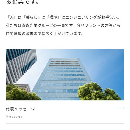
る企業です。
『人』に『暮らし』に『環境』にエンジニアリングがお手伝い。
私たちは森永乳業グループの一員です。食品プラントの建設から
住宅環境の改善まで幅広く手がけています。
代表メッセージ
Message