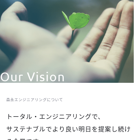
Our Vision
森永エンジニアリングについて
トータル・エンジニアリングで、
サステナブルでより良い明日を提案し続け