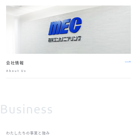
会社情報
About Us
Business
わたしたちの事業と強み