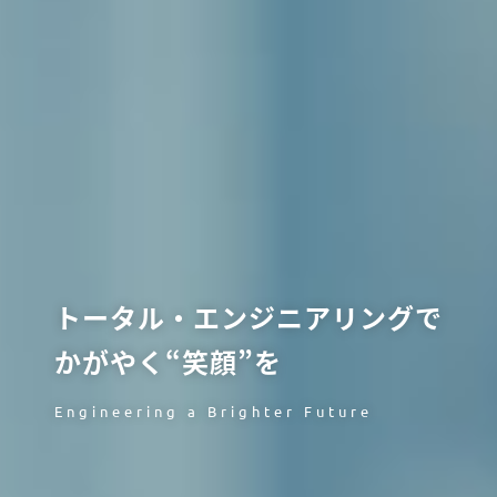
トータル・エンジニアリングで
かがやく“笑顔”を
Engineering a Brighter Future