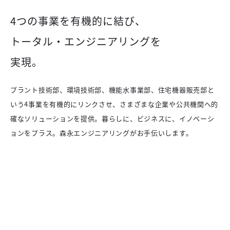
4つの事業を有機的に結び、
トータル・エンジニアリングを
実現。
プラント技術部、環境技術部、機能水事業部、住宅機器販売部と
いう4事業を有機的にリンクさせ、さまざまな企業や公共機関へ的
確なソリューションを提供。暮らしに、ビジネスに、イノベーシ
ョンをプラス。森永エンジニアリングがお手伝いします。