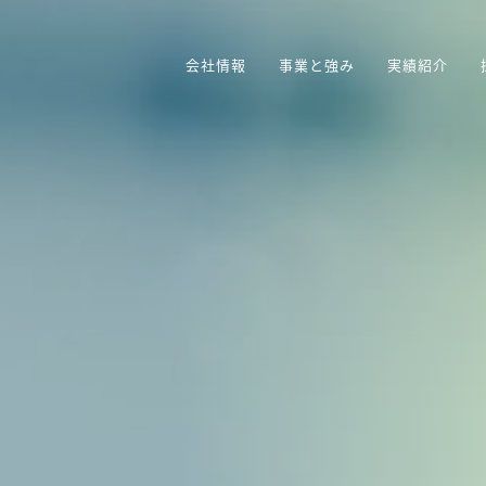
会社情報
事業と強み
実績紹介