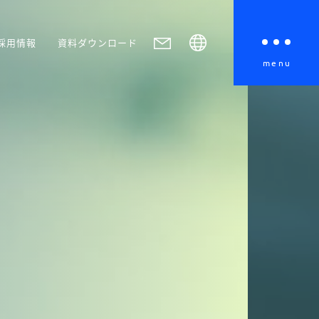
採用情報
資料ダウンロード
menu