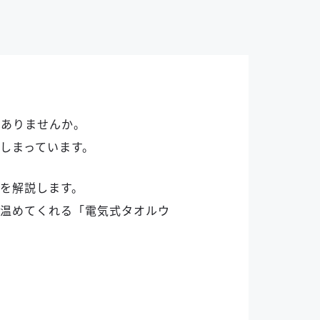
はありませんか。
しまっています。
を解説します。
＆温めてくれる「電気式タオルウ