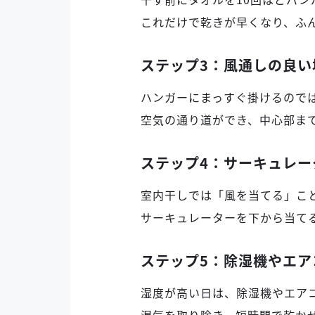
これだけで乾きが早くなり、ふ
ステップ3：風通しの良い
ハンガーにまっすぐ掛けるので
空気の通り道ができ、中心部ま
ステップ4：サーキュレー
室内干しでは「風を当てる」こ
サーキュレーターを下から当て
ステップ5：除湿機やエア
湿度が高い日は、除湿機やエア