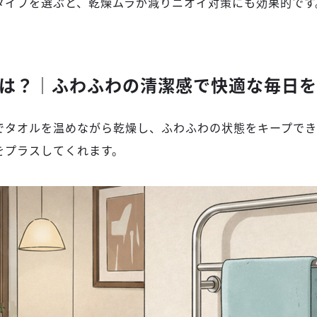
タイプを選ぶと、乾燥ムラが減りニオイ対策にも効果的です
は？｜ふわふわの清潔感で快適な毎日を
でタオルを温めながら乾燥し、ふわふわの状態をキープでき
をプラスしてくれます。