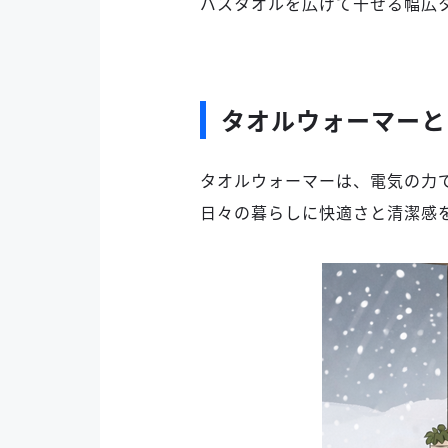
バスタオルを広げて干せる幅広
タオルウォーマーと
タオルウォーマーは、電気の力
日々の暮らしに快適さと清潔感