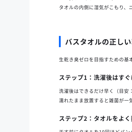
タオルの内側に湿気がこもり、
バスタオルの正しい
生乾き臭ゼロを目指すための基
ステップ1：洗濯後はすぐ
洗濯後はできるだけ早く（目安：
濡れたまま放置すると雑菌が一
ステップ2：タオルをよく
干す前にタオルを10回ほどパ