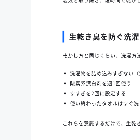
湿気を取り除き、短時間で乾か
生乾き臭を防ぐ洗濯
乾かし方と同じくらい、洗濯方
洗濯物を詰め込みすぎない（
酸素系漂白剤を週1回使う
すすぎを2回に設定する
使い終わったタオルはすぐ洗
これらを意識するだけで、生乾