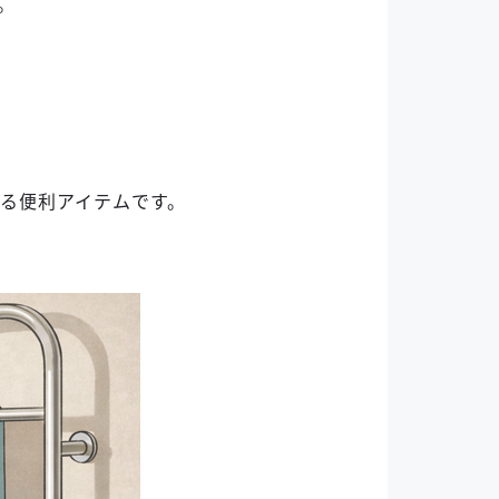
。
る便利アイテムです。