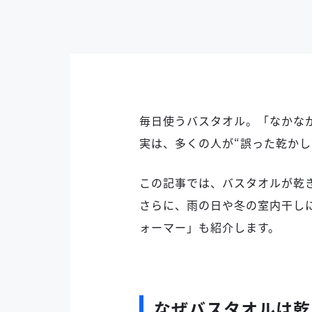
毎日使うバスタオル。「なかな
実は、多くの人が“誤った乾か
この記事では、バスタオルが乾
さらに、雨の日や冬の室内干し
ォーマー」も紹介します。
なぜバスタオルは乾