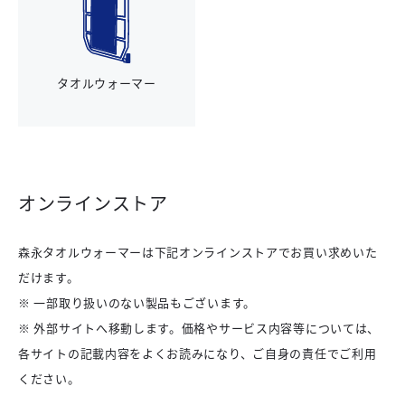
タオルウォーマー
オンラインストア
森永タオルウォーマーは下記オンラインストアでお買い求めいた
だけます。
※ 一部取り扱いのない製品もございます。
※ 外部サイトへ移動します。価格やサービス内容等については、
各サイトの記載内容をよくお読みになり、ご自身の責任でご利用
ください。