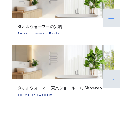
タオルウォーマーの実績
Towel warmer Facts
タオルウォーマー 東京ショールーム Showroom
Tokyo showroom