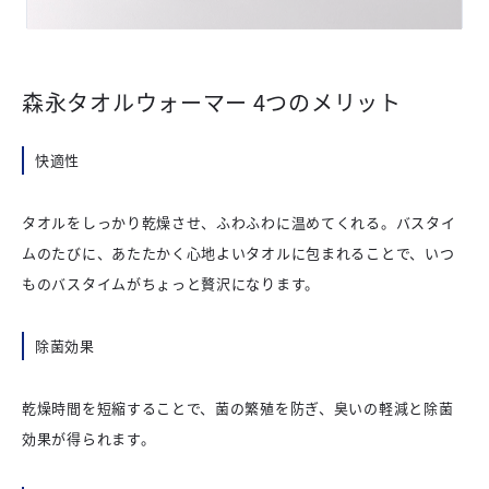
森永タオルウォーマー 4つのメリット
快適性
タオルをしっかり乾燥させ、ふわふわに温めてくれる。バスタイ
ムのたびに、あたたかく心地よいタオルに包まれることで、いつ
ものバスタイムがちょっと贅沢になります。
除菌効果
乾燥時間を短縮することで、菌の繁殖を防ぎ、臭いの軽減と除菌
効果が得られます。