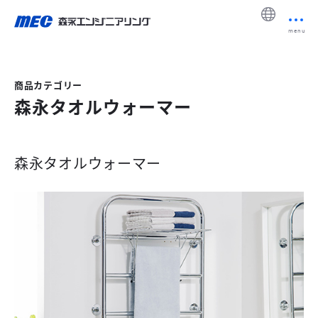
menu
商品カテゴリー
森永タオルウォーマー
森永タオルウォーマー