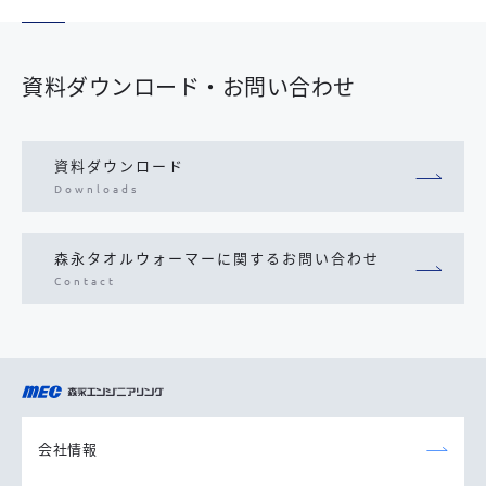
資料ダウンロード・お問い合わせ
資料ダウンロード
Downloads
森永タオルウォーマーに関するお問い合わせ
Contact
森永エンジニアリング
株式会社
会社情報