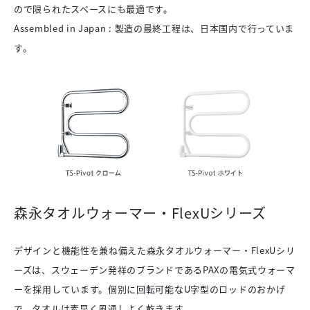
ので限られたスペースにも最適です。
Assembled in Japan : 製造の最終工程は、日本国内で行っていま
す。
森永タオルウォーマー・FlexUシリーズ
デザインと機能性を兼ね備えた森永タオルウォーマー・FlexUシリ
ーズは、スウェーデン発祥のブランドであるPAXの電気式ウォーマ
ーを採用しています。個別に回転可能なU字型のロッドのおかげ
で、タオルは素早く風通しよく乾きます。