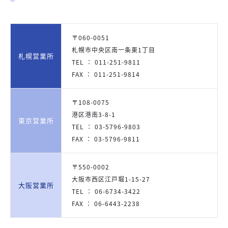
〒060-0051
札幌市中央区南一条東1丁目
札幌営業所
TEL ： 011-251-9811
FAX ： 011-251-9814
〒108-0075
港区港南3-8-1
東京営業所
TEL ： 03-5796-9803
FAX ： 03-5796-9811
〒550-0002
大阪市西区江戸堀1-15-27
大阪営業所
TEL ： 06-6734-3422
FAX ： 06-6443-2238