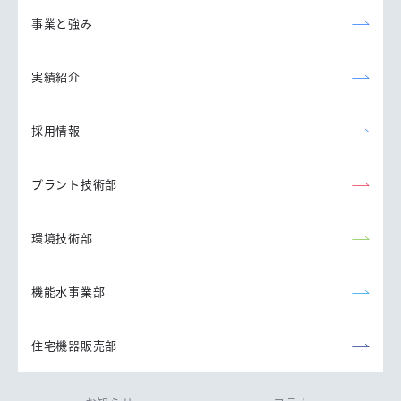
事業と強み
実績紹介
採用情報
プラント技術部
環境技術部
機能水事業部
住宅機器販売部