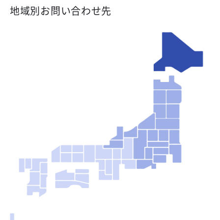
地域別お問い合わせ先