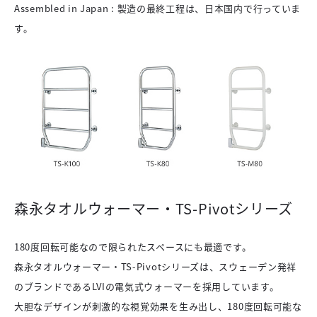
Assembled in Japan : 製造の最終工程は、日本国内で行っていま
す。
森永タオルウォーマー・TS-Pivotシリーズ
180度回転可能なので限られたスペースにも最適です。
森永タオルウォーマー・TS-Pivotシリーズは、スウェーデン発祥
のブランドであるLVIの電気式ウォーマーを採用しています。
大胆なデザインが刺激的な視覚効果を生み出し、180度回転可能な