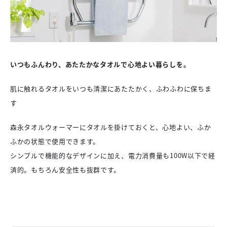
いつもふんわり、あたたかなタオルで心地よい暮らしを。
肌に触れるタオルをいつも清潔にあたたかく、ふわふわに保ちま
す
森永タオルウォーマーにタオルを掛けておくと、心地よい、ふか
ふかの状態で使用できます。
シンプルで機能的なデザインに加え、電力消費量も100W以下で経
済的。もちろん安全性も抜群です。