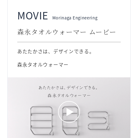
MOVIE
Morinaga Engineering
森永タオルウォーマー ムービー
あたたかさは、デザインできる。
森永タオルウォーマー