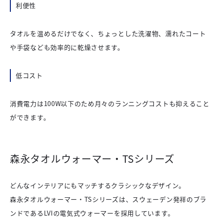
利便性
タオルを温めるだけでなく、ちょっとした洗濯物、濡れたコート
や手袋なども効率的に乾燥させます。
低コスト
消費電力は100W以下のため月々のランニングコストも抑えること
ができます。
森永タオルウォーマー・TSシリーズ
どんなインテリアにもマッチするクラシックなデザイン。
森永タオルウォーマー・TSシリーズは、スウェーデン発祥のブラ
ンドであるLVIの電気式ウォーマーを採用しています。