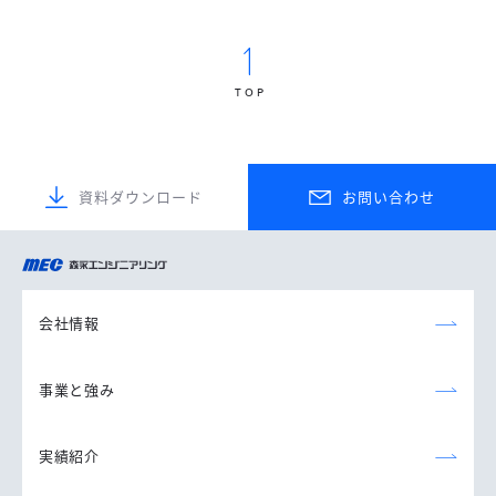
TOP
資料ダウンロード
お問い合わせ
森永エンジニアリング
株式会社
会社情報
事業と強み
実績紹介