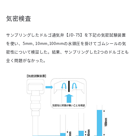
気密検査
サンプリングしたドルゴ通気弁【JD-75】を下記の気密試験装置
を使い、5mm, 10mm,100mmの水頭圧を掛けてゴムシールの気
密性について検証した。結果、サンプリングした2つのドルゴとも
全く問題がなかった。