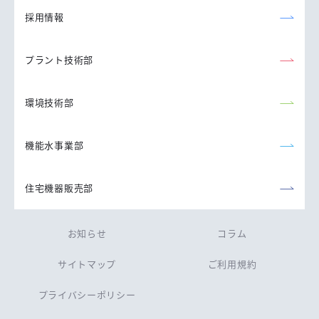
採用情報
プラント技術部
環境技術部
機能水事業部
住宅機器販売部
お知らせ
コラム
サイトマップ
ご利用規約
プライバシーポリシー