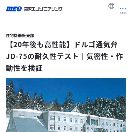
menu
住宅機器販売部
【20年後も高性能】ドルゴ通気弁
JD-75の耐久性テスト｜気密性・作
動性を検証