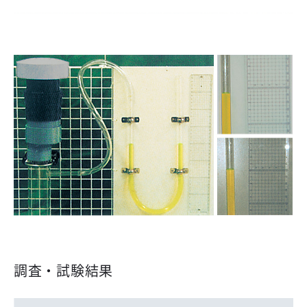
調査・試験結果