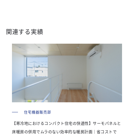
関連する実績
住宅機器販売部
【寒冷地におけるコンパクト住宅の快適性】サーモパネルと
床暖房の併用でムラのない効率的な暖房計画｜省コストで