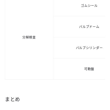
ゴムシール
バルブドーム
分解検査
バルブシリンダー
可動盤
まとめ