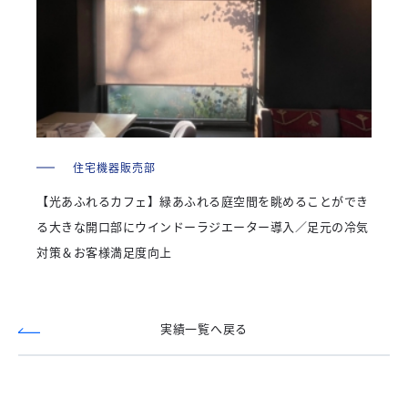
住宅機器販売部
【光あふれるカフェ】緑あふれる庭空間を眺めることができ
る大きな開口部にウインドーラジエーター導入／足元の冷気
対策＆お客様満足度向上
実績一覧へ戻る