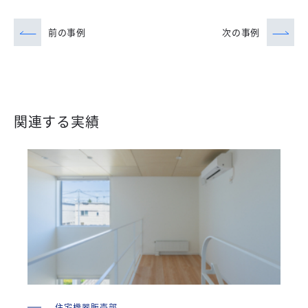
前の事例
次の事例
関連する実績
住宅機器販売部