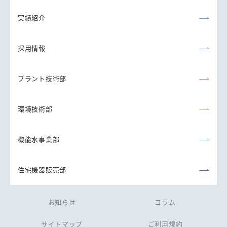
実績紹介
採用情報
プラント技術部
環境技術部
機能水事業部
住宅機器販売部
お知らせ
コラム
サイトマップ
ご利用規約