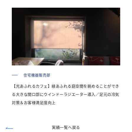
住宅機器販売部
【光あふれるカフェ】緑あふれる庭空間を眺めることができ
る大きな開口部にウインドーラジエーター導入／足元の冷気
対策＆お客様満足度向上
実績一覧へ戻る