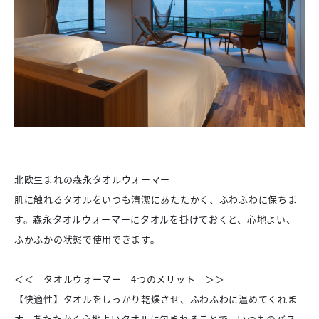
北欧生まれの森永タオルウォーマー
肌に触れるタオルをいつも清潔にあたたかく、ふわふわに保ちま
す。森永タオルウォーマーにタオルを掛けておくと、心地よい、
ふかふかの状態で使用できます。
＜＜ タオルウォーマー 4つのメリット ＞＞
【快適性】タオルをしっかり乾燥させ、ふわふわに温めてくれま
す。あたたかく心地よいタオルに包まれることで、いつものバス