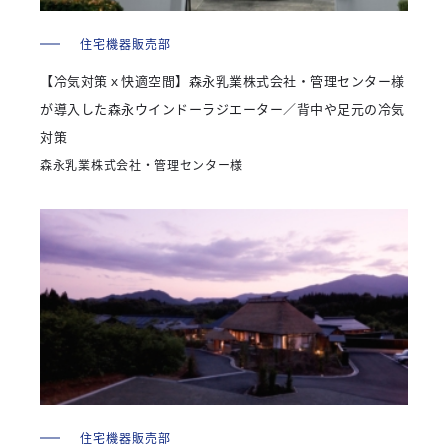
住宅機器販売部
【冷気対策ｘ快適空間】森永乳業株式会社・管理センター様
が導入した森永ウインドーラジエーター／背中や足元の冷気
対策
森永乳業株式会社・管理センター様
住宅機器販売部