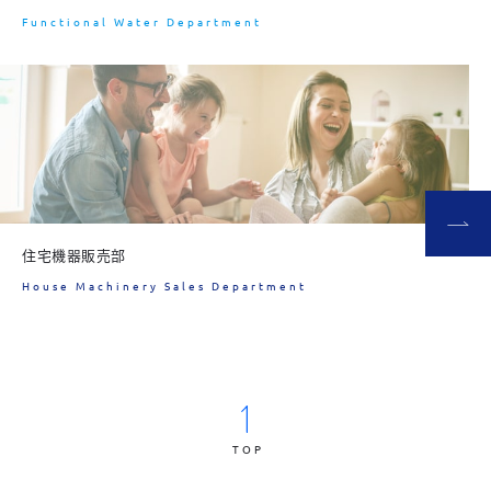
Functional Water Department
住宅機器販売部
House Machinery Sales Department
TOP