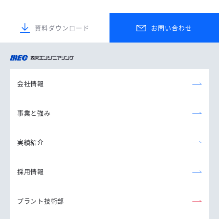
資料ダウンロード
お問い合わせ
森永エンジニアリング
株式会社
会社情報
事業と強み
実績紹介
採用情報
プラント技術部