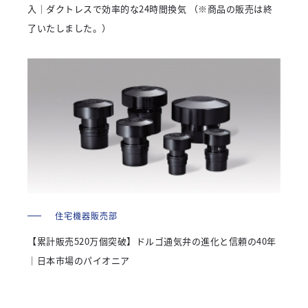
入｜ダクトレスで効率的な24時間換気 （※商品の販売は終
了いたしました。）
住宅機器販売部
【累計販売520万個突破】ドルゴ通気弁の進化と信頼の40年
｜日本市場のパイオニア