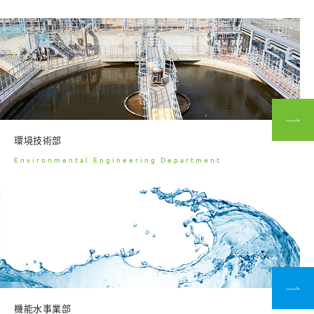
環境技術部
Environmental Engineering Department
機能水事業部