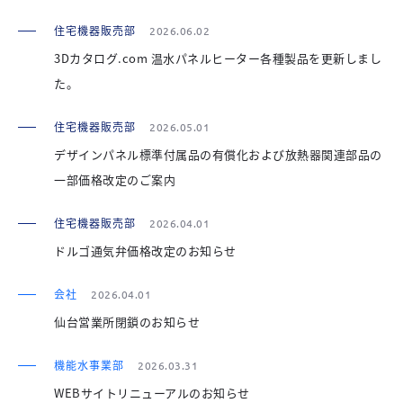
住宅機器販売部
2026.06.02
3Dカタログ.com 温水パネルヒーター各種製品を更新しまし
た。
住宅機器販売部
2026.05.01
デザインパネル標準付属品の有償化および放熱器関連部品の
一部価格改定のご案内
住宅機器販売部
2026.04.01
ドルゴ通気弁価格改定のお知らせ
会社
2026.04.01
仙台営業所閉鎖のお知らせ
機能水事業部
2026.03.31
WEBサイトリニューアルのお知らせ