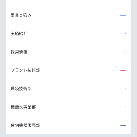
事業と強み
実績紹介
採用情報
プラント技術部
環境技術部
機能水事業部
住宅機器販売部