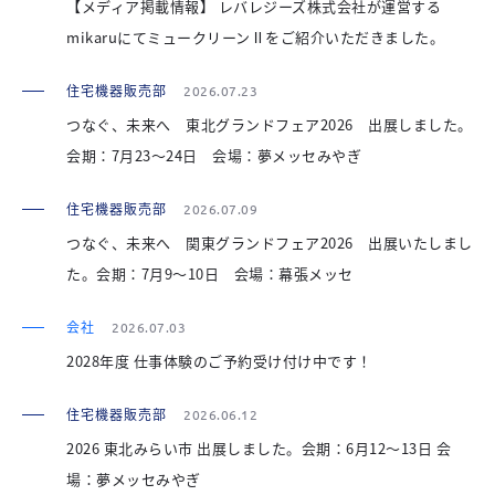
【メディア掲載情報】 レバレジーズ株式会社が運営する
mikaruにてミュークリーンⅡをご紹介いただきました。
住宅機器販売部
2026.07.23
つなぐ、未来へ 東北グランドフェア2026 出展しました。
会期：7月23～24日 会場：夢メッセみやぎ
住宅機器販売部
2026.07.09
つなぐ、未来へ 関東グランドフェア2026 出展いたしまし
た。会期：7月9～10日 会場：幕張メッセ
会社
2026.07.03
2028年度 仕事体験のご予約受け付け中です！
住宅機器販売部
2026.06.12
2026 東北みらい市 出展しました。会期：6月12～13日 会
場：夢メッセみやぎ