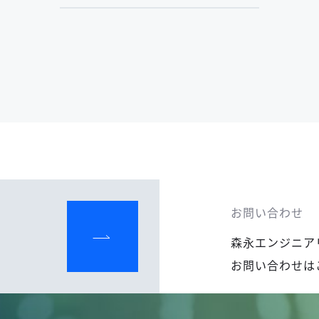
お問い合わせ
森永エンジニア
お問い合わせは