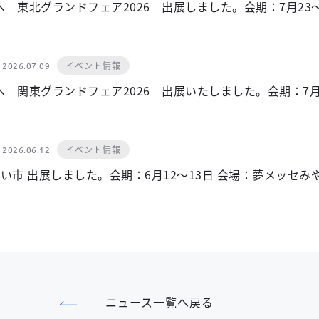
 東北グランドフェア2026 出展しました。会期：7月23
イベント情報
2026.07.09
 関東グランドフェア2026 出展いたしました。会期：7月
イベント情報
2026.06.12
みらい市 出展しました。会期：6月12～13日 会場：夢メッセみ
ニュース一覧へ戻る