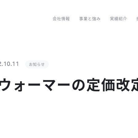
会社情報
事業と強み
実績紹介
2.10.11
お知らせ
ウォーマーの定価改