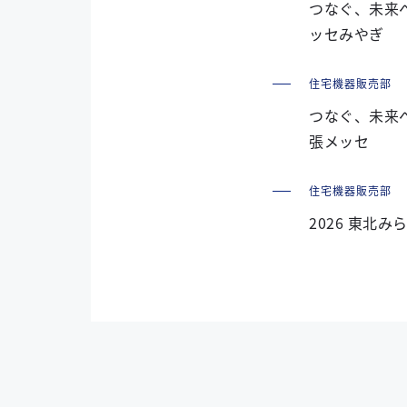
つなぐ、未来へ
ッセみやぎ
住宅機器販売部
つなぐ、未来へ
張メッセ
住宅機器販売部
2026 東北