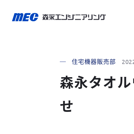
住宅機器販売部
202
森永タオル
せ