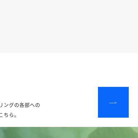
リングの各部への
こちら。