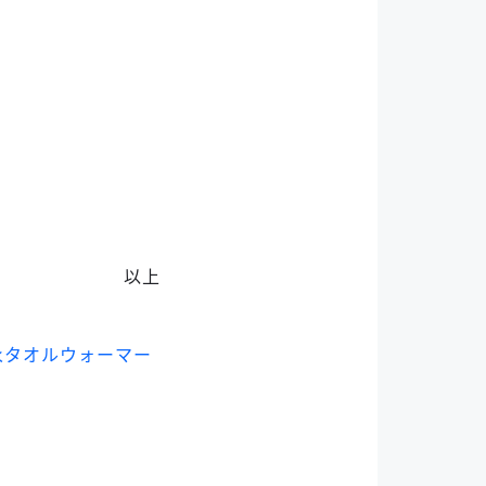
以上
永タオルウォーマー