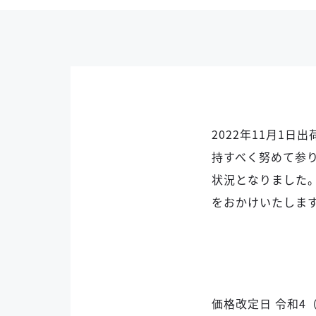
2022年11月1
持すべく努めて参
状況となりました
をおかけいたしま
価格改定⽇ 令和4（