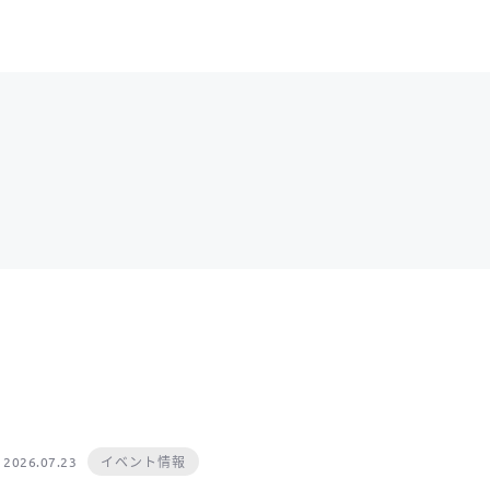
イベント情報
2026.07.23