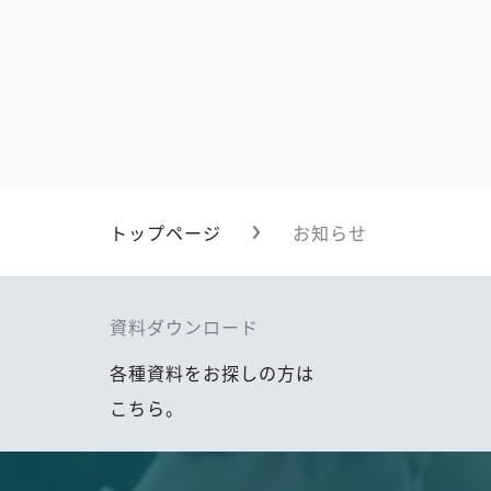
トップページ
お知らせ
資料ダウンロード
各種資料をお探しの方は
こちら。