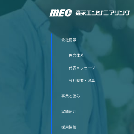
森永エンジニアリング株式会社
会社情報
理念体系
代表メッセージ
会社概要・沿革
事業と強み
実績紹介
採用情報