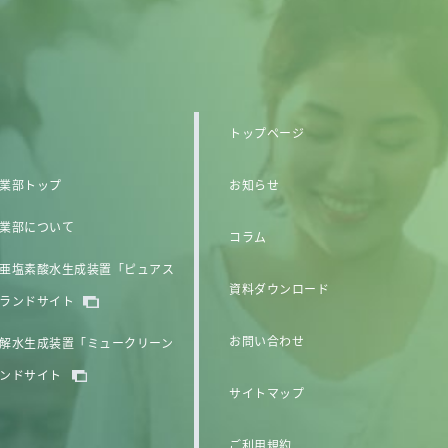
トップページ
業部トップ
お知らせ
業部について
コラム
亜塩素酸水生成装置「ピュアス
資料ダウンロード
ランドサイト
お問い合わせ
解水生成装置「ミュークリーン
ンドサイト
サイトマップ
ご利用規約