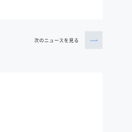
次のニュース
を見る