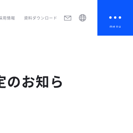
採用情報
資料ダウンロード
menu
定のお知ら