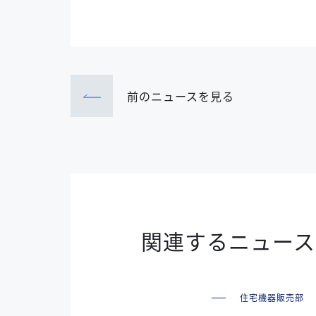
前のニュース
を見る
関連するニュース
住宅機器販売部