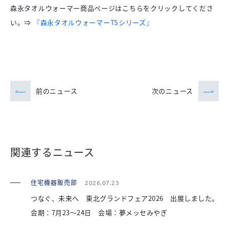
森永タオルウォーマー商品ページはこちらをクリックしてくださ
い。⇒
『森永タオルウォーマーTSシリーズ』
前のニュース
次のニュース
関連するニュース
住宅機器販売部
2026.07.23
つなぐ、未来へ 東北グランドフェア2026 出展しました。
会期：7月23～24日 会場：夢メッセみやぎ