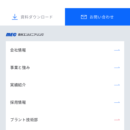
資料ダウンロード
お問い合わせ
森永エンジニアリング
株式会社
会社情報
事業と強み
実績紹介
採用情報
プラント技術部