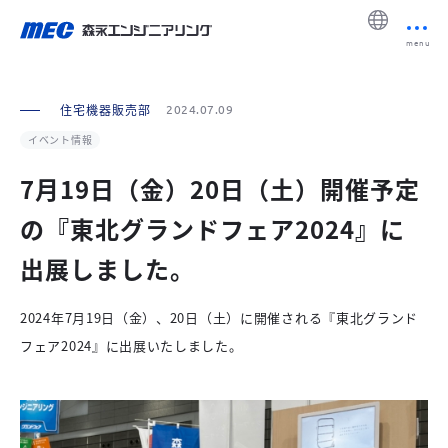
menu
住宅機器販売部
2024.07.09
イベント情報
7月19日（金）20日（土）開催予定
の『東北グランドフェア2024』に
出展しました。
2024年7月19日（金）、20日（土）に開催される『東北グランド
フェア2024』に出展いたしました。