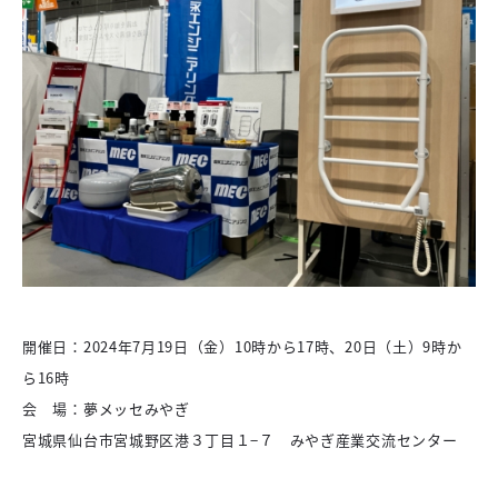
開催日：2024年7月19日（金）10時から17時、20日（土）9時か
ら16時
会 場：夢メッセみやぎ
宮城県仙台市宮城野区港３丁目１−７ みやぎ産業交流センター