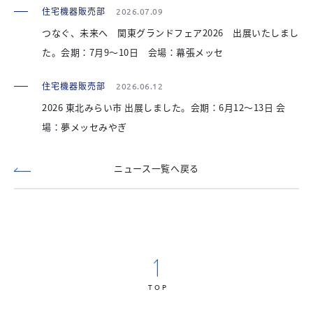
住宅機器販売部
2026.07.09
つなぐ、未来へ 関東グランドフェア2026 出展いたしまし
た。会期：7月9～10日 会場：幕張メッセ
住宅機器販売部
2026.06.12
2026 東北みらい市 出展しました。会期：6月12～13日 会
場：夢メッセみやぎ
ニュース一覧へ戻る
TOP