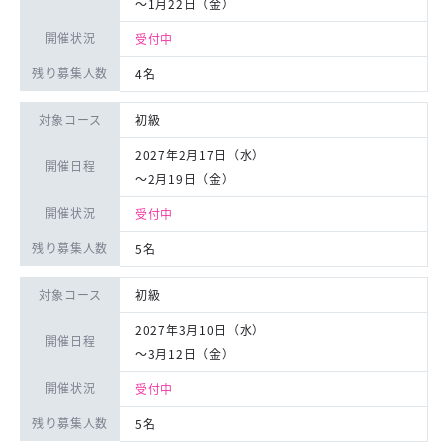
〜1月22日（金）
開催状況
受付中
残り募集人数
4名
対象コース
初級
2027年2月17日（水）
開催日程
〜2月19日（金）
開催状況
受付中
残り募集人数
5名
対象コース
初級
2027年3月10日（水）
開催日程
〜3月12日（金）
開催状況
受付中
残り募集人数
5名