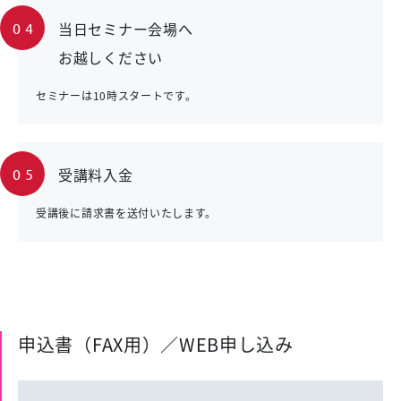
当日セミナー会場へ
04
お越しください
セミナーは10時スタートです。
受講料入金
05
受講後に請求書を送付いたします。
申込書（FAX用）／WEB申し込み