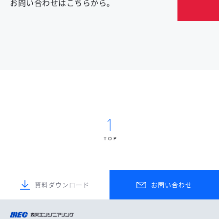
お問い合わせはこちらから。
TOP
資料ダウンロード
お問い合わせ