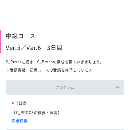
中級コース
Ver.5／Ver.6 3日間
S_Procsに続き、C_Procsの構成を見ていきましょう。
※受講資格：初級コースの受講を終了している方
プログラム
3日間
【C_PROCSの概要・演習】
開催概要