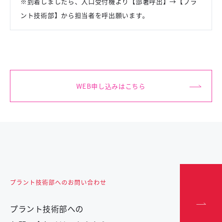
※到着しましたら、入口受付機より【部署呼出】→【プラ
ント技術部】から担当者を呼出願います。
WEB申し込みはこちら
プラント技術部へのお問い合わせ
プラント技術部への