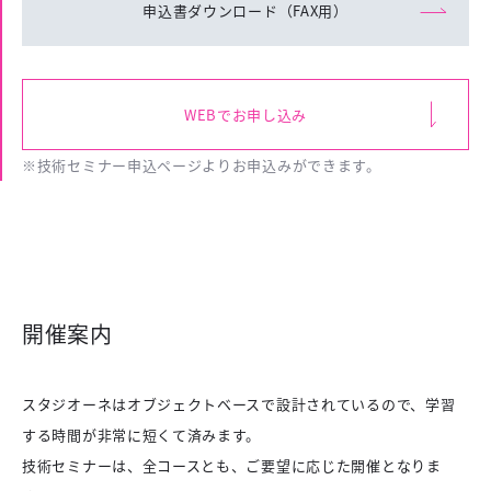
申込書ダウンロード（FAX用）
WEBでお申し込み
※技術セミナー申込ページよりお申込みができます。
開催案内
スタジオーネはオブジェクトベースで設計されているので、学習
する時間が非常に短くて済みます。
技術セミナーは、全コースとも、ご要望に応じた開催となりま