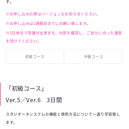
す。
※お申し込みの際はバージョンもお知らせください。
※お申し込みは2週間前までにお願い致します。
※1日単位で受講が出来ます。内容を確認し、ご自分に合った講習
を受けてください。
初級コース
中級コース
「初級コース」
Ver.5／Ver.6 3日間
スタジオーネシステムの機能と使用方法について一通り学習致し
ます。