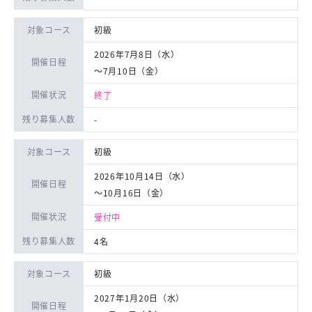
対象コース
初級
2026年7月8日（水）
開催日程
〜7月10日（金）
開催状況
終了
残り募集人数
-
対象コース
初級
2026年10月14日（水）
開催日程
〜10月16日（金）
開催状況
受付中
残り募集人数
4名
対象コース
初級
2027年1月20日（水）
開催日程