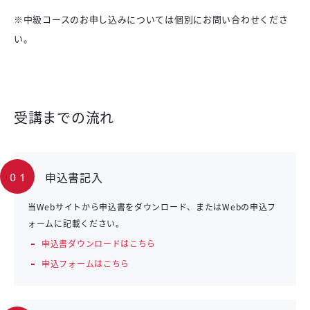
※中級コースのお申し込みについては個別にお問い合わせくださ
い。
受講までの流れ
申込書記入
01
当Webサイトから申込書をダウンロード、またはWebの申込フ
ォームに記載ください。
申込書ダウンロードはこちら
申込フォームはこちら