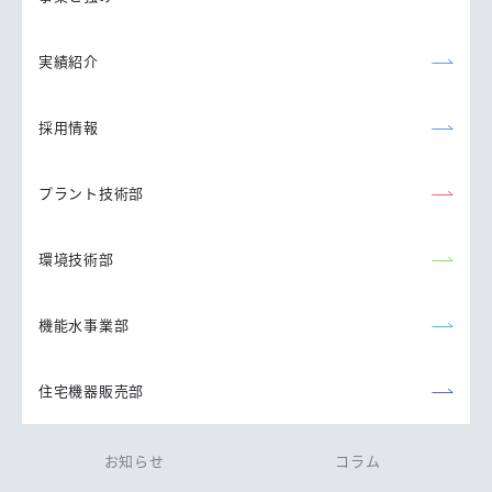
実績紹介
採用情報
プラント技術部
環境技術部
機能水事業部
住宅機器販売部
お知らせ
コラム