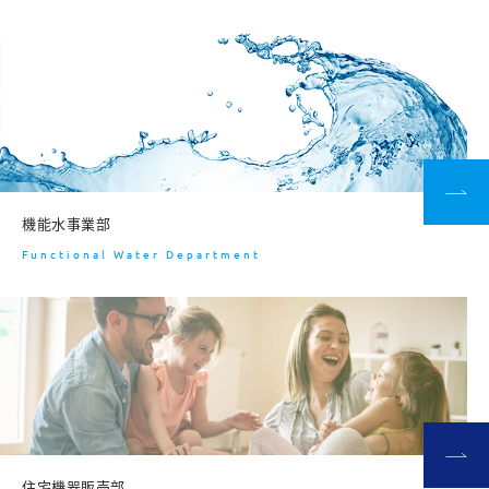
機能水事業部
Functional Water Department
住宅機器販売部