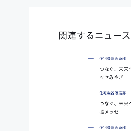
関連するニュース
住宅機器販売部
つなぐ、未来へ
ッセみやぎ
住宅機器販売部
つなぐ、未来へ
張メッセ
住宅機器販売部