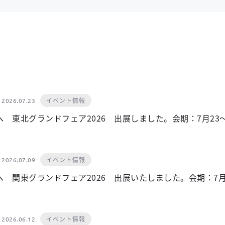
イベント情報
2026.07.23
 東北グランドフェア2026 出展しました。会期：7月23
イベント情報
2026.07.09
 関東グランドフェア2026 出展いたしました。会期：7月
イベント情報
2026.06.12