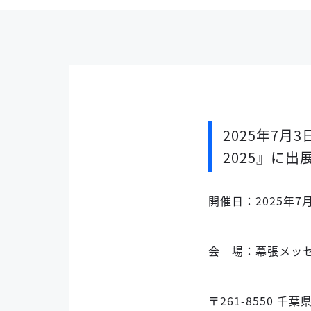
2025年7
2025』に
開催日：2025年7
会 場：幕張メッセ
〒261-8550 