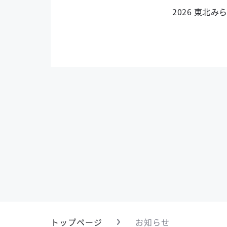
2026 東北
トップページ
お知らせ