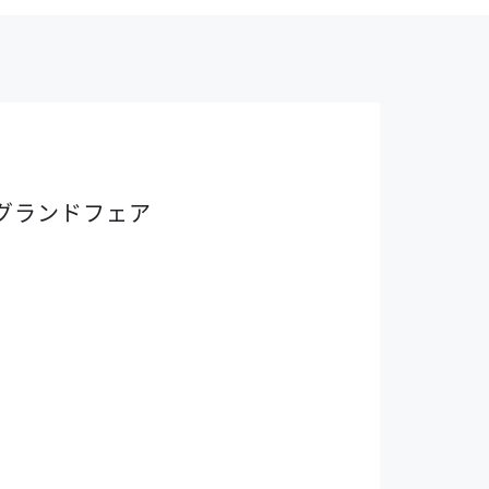
東グランドフェア