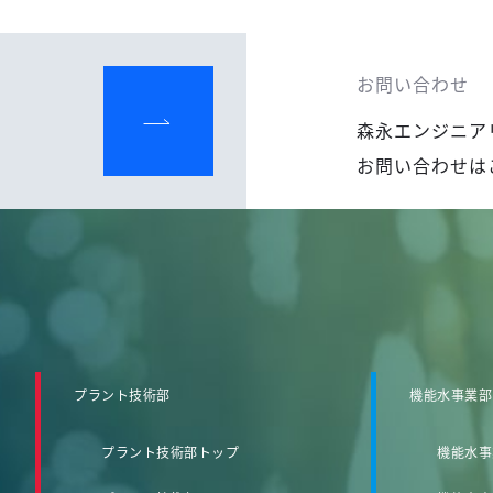
お問い合わせ
森永エンジニア
お問い合わせは
プラント技術部
機能水事業部
プラント技術部トップ
機能水事