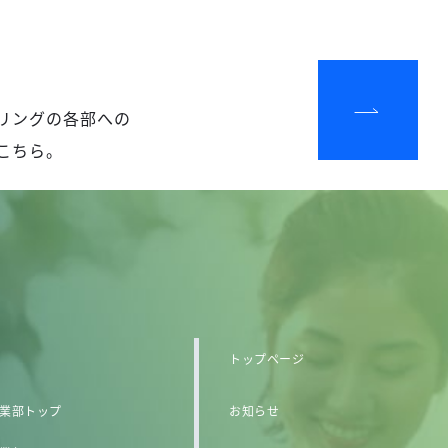
リングの各部への
こちら。
トップページ
業部トップ
お知らせ