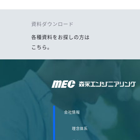
資料ダウンロード
各種資料をお探しの方は
こちら。
森永エンジニアリング株式会社
会社情報
理念体系