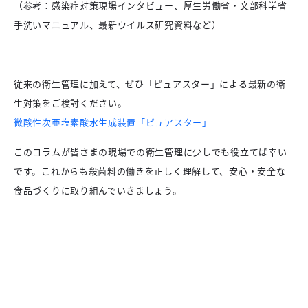
（参考：感染症対策現場インタビュー、厚生労働省・文部科学省
手洗いマニュアル、最新ウイルス研究資料など）
従来の衛生管理に加えて、ぜひ「ピュアスター」による最新の衛
生対策をご検討ください。
微酸性次亜塩素酸水生成装置「ピュアスター」
このコラムが皆さまの現場での衛生管理に少しでも役立てば幸い
です。これからも殺菌料の働きを正しく理解して、安心・安全な
食品づくりに取り組んでいきましょう。