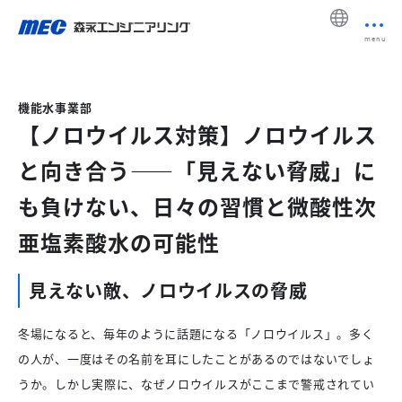
menu
機能水事業部
【ノロウイルス対策】ノロウイルス
と向き合う――「見えない脅威」に
も負けない、日々の習慣と微酸性次
亜塩素酸水の可能性
見えない敵、ノロウイルスの脅威
冬場になると、毎年のように話題になる「ノロウイルス」。多く
の人が、一度はその名前を耳にしたことがあるのではないでしょ
うか。しかし実際に、なぜノロウイルスがここまで警戒されてい