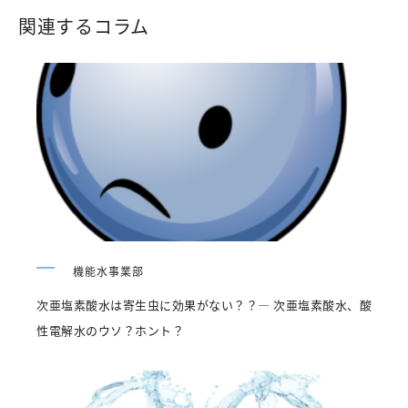
関連するコラム
機能水事業部
次亜塩素酸水は寄生虫に効果がない？？― 次亜塩素酸水、酸
性電解水のウソ？ホント？