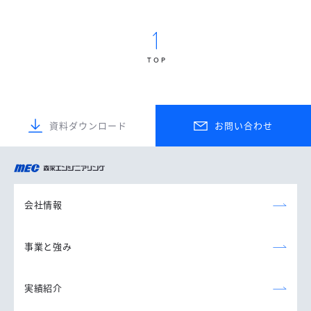
TOP
資料ダウンロード
お問い合わせ
森永エンジニアリング
株式会社
会社情報
事業と強み
実績紹介