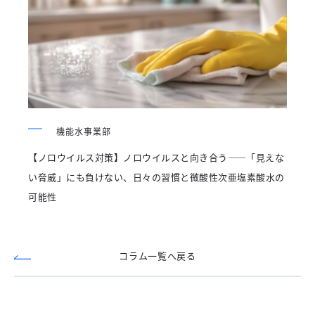
機能水事業部
【ノロウイルス対策】ノロウイルスと向き合う――「見えな
い脅威」にも負けない、日々の習慣と微酸性次亜塩素酸水の
可能性
コラム一覧へ戻る