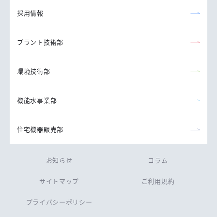
採用情報
プラント技術部
環境技術部
機能水事業部
住宅機器販売部
お知らせ
コラム
サイトマップ
ご利用規約
プライバシーポリシー