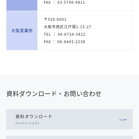
FAX ： 03-5796-9811
〒550-0002
大阪市西区江戸堀1-15-27
大阪営業所
TEL ： 06-6734-3422
FAX ： 06-6443-2238
資料ダウンロード・お問い合わせ
資料ダウンロード
Downloads