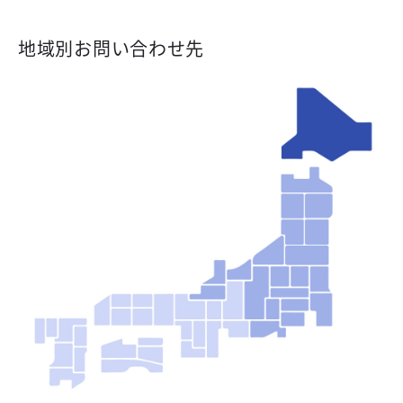
地域別お問い合わせ先