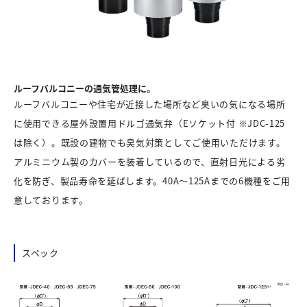
ルーフバルコニーの通気管処理に。
ルーフバルコニーや住宅が近接した場所など臭いの気になる場所
に使用できる屋外設置用ドルゴ通気弁（Eソケット付 ※JDC-125
は除く）。既設の建物でも臭気対策としてご使用いただけます。
アルミニウム製のカバーを装着しているので、直射日光による劣
化を防ぎ、製品寿命を延ばします。40A～125Aまでの6機種をご用
意しております。
スペック