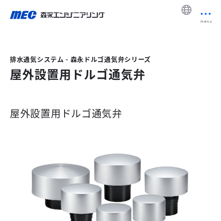
menu
排水通気システム - 森永ドルゴ通気弁シリーズ
屋外設置用ドルゴ通気弁
屋外設置用ドルゴ通気弁