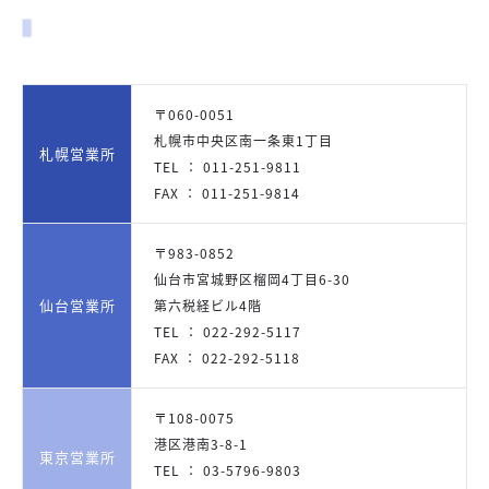
〒060-0051
札幌市中央区南一条東1丁目
札幌営業所
TEL ： 011-251-9811
FAX ： 011-251-9814
〒983-0852
仙台市宮城野区榴岡4丁目6-30
仙台営業所
第六税経ビル4階
TEL ： 022-292-5117
FAX ： 022-292-5118
〒108-0075
港区港南3-8-1
東京営業所
TEL ： 03-5796-9803