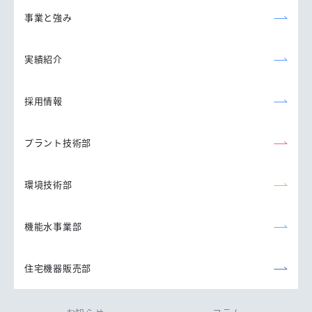
事業と強み
実績紹介
採用情報
プラント技術部
環境技術部
機能水事業部
住宅機器販売部