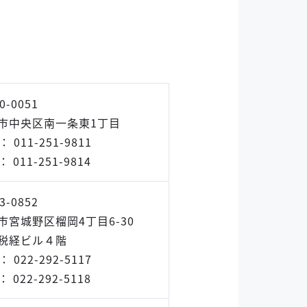
0-0051
市中央区南一条東1丁目
 ： 011-251-9811
 ： 011-251-9814
3-0852
市宮城野区榴岡4丁目6-30
税経ビル４階
 ： 022-292-5117
 ： 022-292-5118