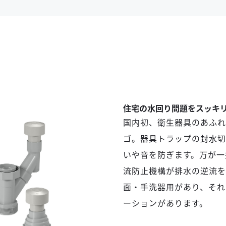
住宅の水回り問題をスッキ
国内初、衛生器具のあふれ
ゴ。器具トラップの封水切
いや音を防ぎます。万が一
流防止機構が排水の逆流を
面・手洗器用があり、それ
ーションがあります。