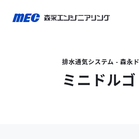
排水通気システム - 森永
ミニドルゴ