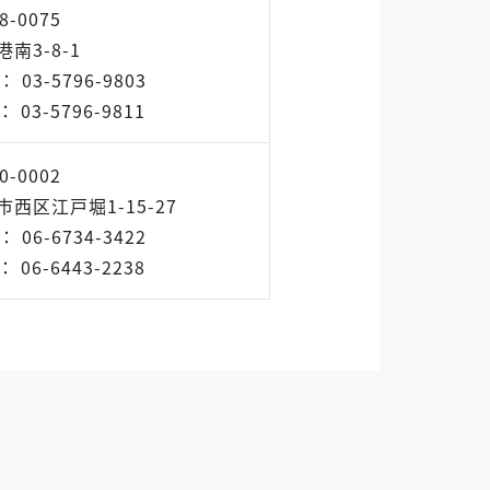
8-0075
南3-8-1
 ： 03-5796-9803
 ： 03-5796-9811
0-0002
市西区江戸堀1-15-27
 ： 06-6734-3422
 ： 06-6443-2238