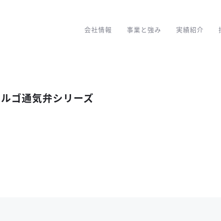
会社情報
事業と強み
実績紹介
ドルゴ通気弁シリーズ