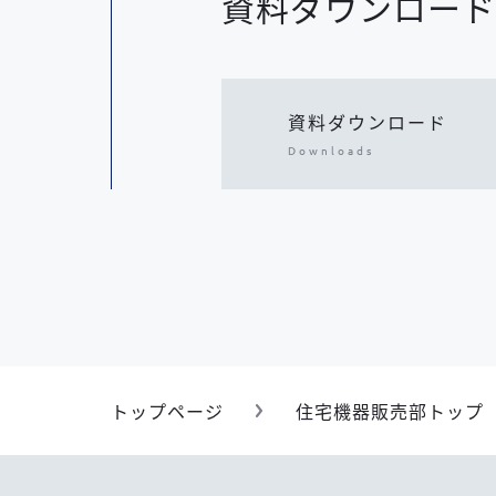
資料ダウンロード
資料ダウンロード
Downloads
トップページ
住宅機器販売部トップ