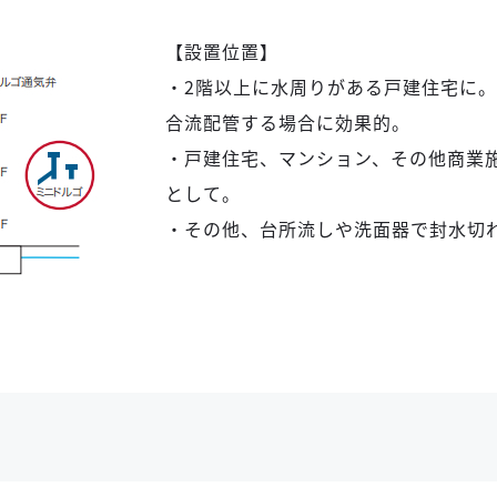
【設置位置】
・2階以上に水周りがある戸建住宅に
合流配管する場合に効果的。
・戸建住宅、マンション、その他商業
として。
・その他、台所流しや洗面器で封水切