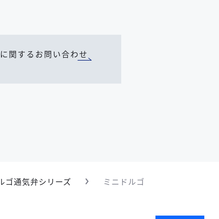
に関するお問い合わせ
ドルゴ通気弁シリーズ
ミニドルゴ