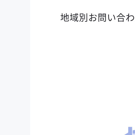
地域別お問い合わ