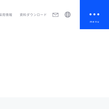
採用情報
資料ダウンロード
menu