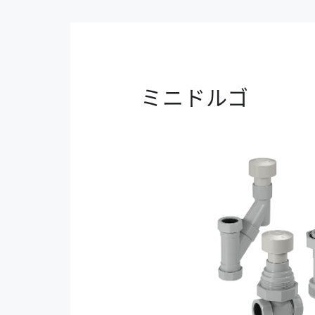
ミニドルゴ