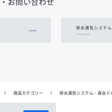
・お問い合わせ
排水通気システム
Contact
商品カテゴリー
排水通気システム - 森永