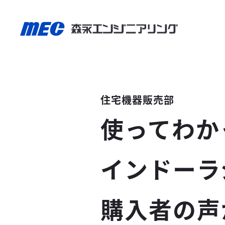
住宅機器販売部
使ってわか
インドーラ
購入者の声