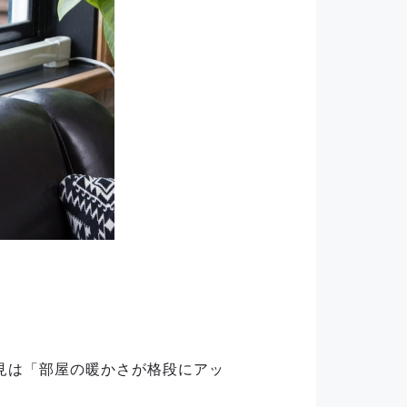
見は「部屋の暖かさが格段にアッ