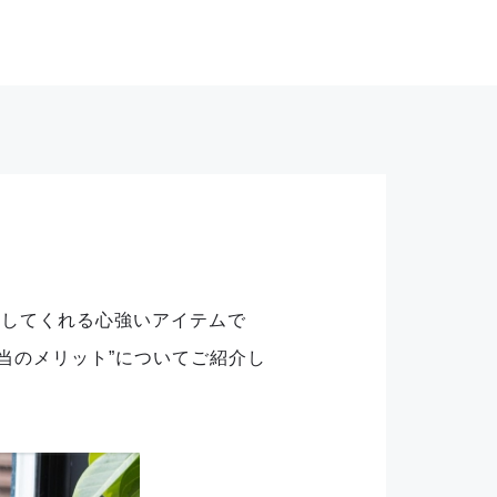
消してくれる心強いアイテムで
当のメリット”についてご紹介し