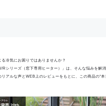
じる冷気にお困りではありませんか？
W/Rシリーズ（窓下専用ヒーター）」は、そんな悩みを解
リアルな声とWEB上のレビューをもとに、この商品の“本