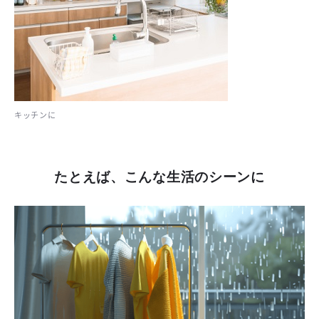
キッチンに
たとえば、こんな生活のシーンに