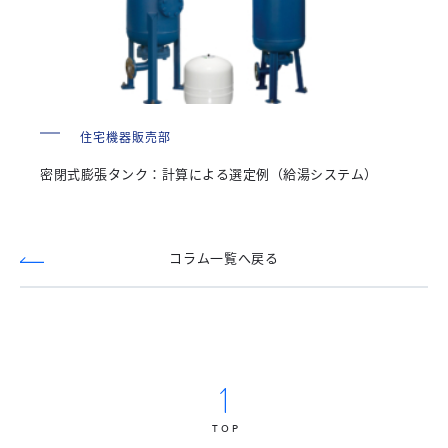
住宅機器販売部
密閉式膨張タンク：計算による選定例（給湯システム）
コラム一覧へ戻る
TOP