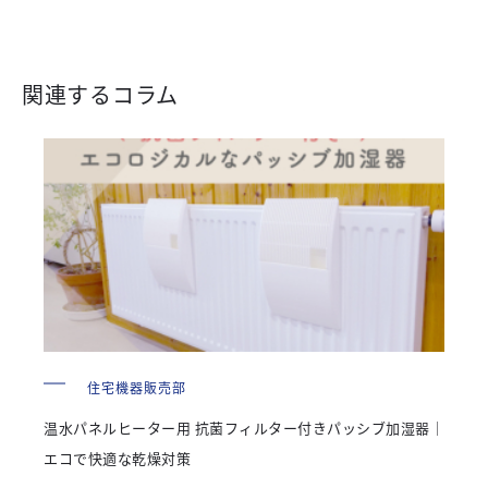
関連するコラム
住宅機器販売部
温水パネルヒーター用 抗菌フィルター付きパッシブ加湿器｜
エコで快適な乾燥対策