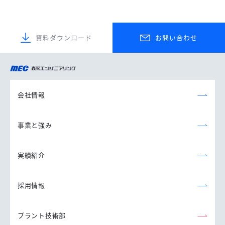
資料ダウンロード
お問い合わせ
森永エンジニアリング
株式会社
会社情報
事業と強み
実績紹介
採用情報
プラント技術部