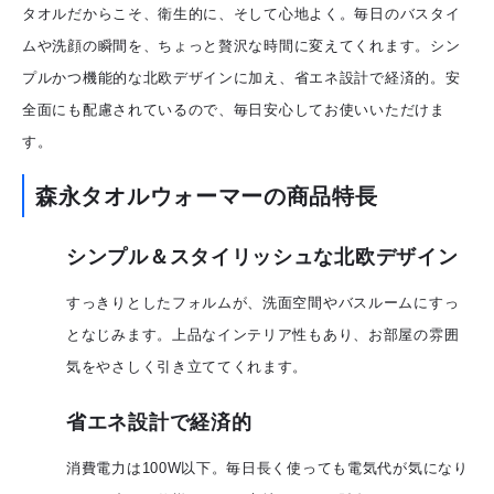
タオルだからこそ、衛生的に、そして心地よく。毎日のバスタイ
ムや洗顔の瞬間を、ちょっと贅沢な時間に変えてくれます。シン
プルかつ機能的な北欧デザインに加え、省エネ設計で経済的。安
全面にも配慮されているので、毎日安心してお使いいただけま
す。
森永タオルウォーマーの商品特長
シンプル＆スタイリッシュな北欧デザイン
すっきりとしたフォルムが、洗面空間やバスルームにすっ
となじみます。上品なインテリア性もあり、お部屋の雰囲
気をやさしく引き立ててくれます。
省エネ設計で経済的
消費電力は100W以下。毎日長く使っても電気代が気になり