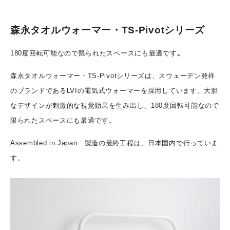
森永タオルウォーマー・TS-Pivotシリーズ
180度回転可能なので限られたスペースにも最適です
。
森永タオルウォーマー・TS-Pivotシリーズは、スウェーデン発祥
のブランドであるLVIの電気式ウォーマーを採用しています。大胆
なデザインが刺激的な視覚効果を生み出し、180度回転可能なので
限られたスペースにも最適です。
Assembled in Japan : 製造の最終工程は、日本国内で行っていま
す。