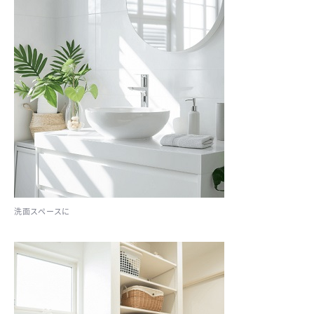
洗面スペースに