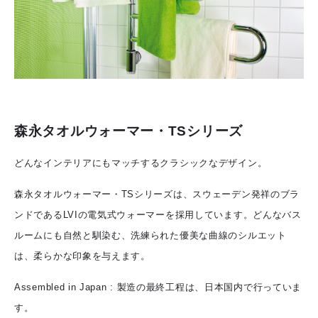
森永タオルウォーマー・TSシリーズ
どんなインテリアにもマッチするクラシックなデザイン。
森永タオルウォーマー・TSシリーズは、スウェーデン発祥のブラ
ンドであるLVIの電気式ウォーマーを採用しています。どんなバス
ルームにも自然と馴染む、洗練られた優美な曲線のシルエット
は、柔らかな印象を与えます。
Assembled in Japan : 製造の最終工程は、日本国内で行っていま
す。