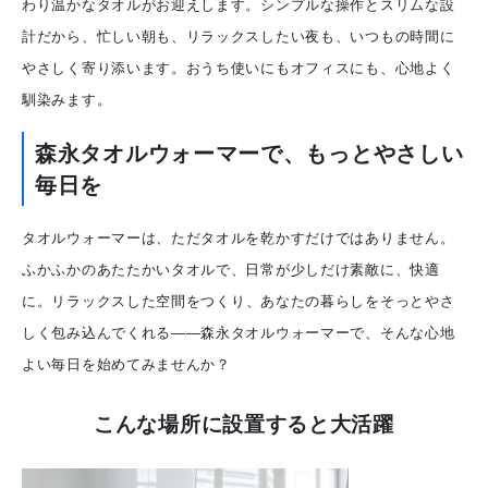
わり温かなタオルがお迎えします。
シンプルな操作とスリムな設
計だから、忙しい朝も、リラックスしたい夜も、いつもの時間に
やさしく寄り添います。おうち使いにもオフィスにも、心地よく
馴染みます。
森永タオルウォーマーで、もっとやさしい
毎日を
タオルウォーマーは、ただタオルを乾かすだけではありません。
ふかふかのあたたかいタオルで、日常が少しだけ素敵に、快適
に。
リラックスした空間をつくり、あなたの暮らしをそっとやさ
しく包み込んでくれる――森永タオルウォーマーで、そんな心地
よい毎日を始めてみませんか？
こんな場所に設置すると大活躍