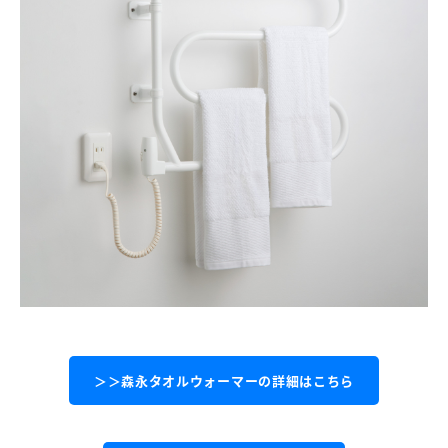
＞＞森永タオルウォーマーの詳細はこちら