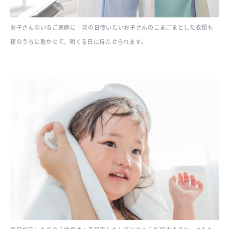
お子さんのいるご家庭に：次の日使いたいお子さんのこまごまとした衣類も
夜のうちに乾かせて、明くる日に持たせられます。