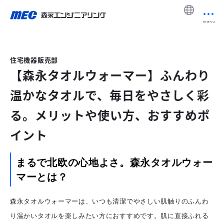
menu
住宅機器販売部
【森永タオルウォーマー】ふんわり
温かなタオルで、毎日をやさしく彩
る。メリットや使い方、おすすめポ
イント
まるで北欧の心地よさ。森永タオルウォー
マーとは？
森永タオルウォーマーは、いつも清潔でやさしい肌触りのふんわ
り温かいタオルを楽しみたい方におすすめです。肌に直接ふれる