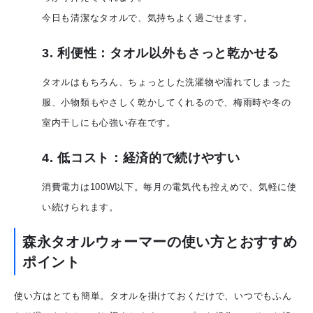
今日も清潔なタオルで、気持ちよく過ごせます。
3. 利便性：タオル以外もさっと乾かせる
タオルはもちろん、ちょっとした洗濯物や濡れてしまった
服、小物類もやさしく乾かしてくれるので、梅雨時や冬の
室内干しにも心強い存在です。
4. 低コスト：経済的で続けやすい
消費電力は100W以下。毎月の電気代も控えめで、気軽に使
い続けられます。
森永タオルウォーマーの使い方とおすすめ
ポイント
使い方はとても簡単。タオルを掛けておくだけで、いつでもふん