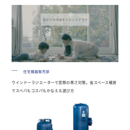
住宅機器販売部
ウインドーラジエーターで窓際の寒さ対策。省スペース暖房
でスペパもコスパもかなえる選び方