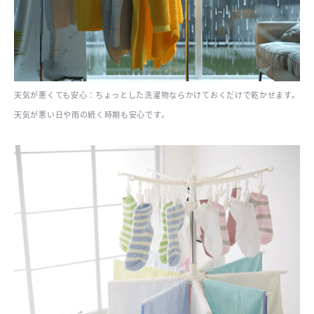
天気が悪くても安心：ちょっとした洗濯物ならかけておくだけで乾かせます。
天気が悪い日や雨の続く時期も安心です。