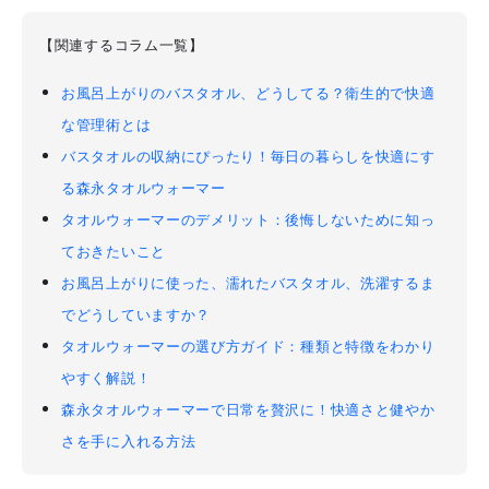
【関連するコラム一覧】
お風呂上がりのバスタオル、どうしてる？衛生的で快適
な管理術とは
バスタオルの収納にぴったり！毎日の暮らしを快適にす
る森永タオルウォーマー
タオルウォーマーのデメリット：後悔しないために知っ
ておきたいこと
お風呂上がりに使った、濡れたバスタオル、洗濯するま
でどうしていますか？
タオルウォーマーの選び方ガイド：種類と特徴をわかり
やすく解説！
森永タオルウォーマーで日常を贅沢に！快適さと健やか
さを手に入れる方法