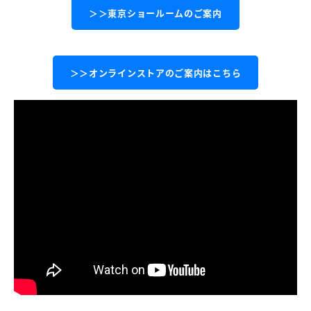
＞＞東京ショールームのご案内
＞＞オンラインストアのご案内はこちら