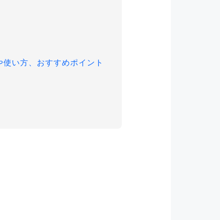
や使い方、おすすめポイント