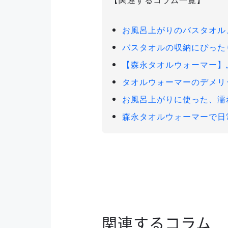
【関連するコラム一覧】
お風呂上がりのバスタオル
バスタオルの収納にぴった
【森永タオルウォーマー】
タオルウォーマーのデメリ
お風呂上がりに使った、濡
森永タオルウォーマーで日
関連するコラム