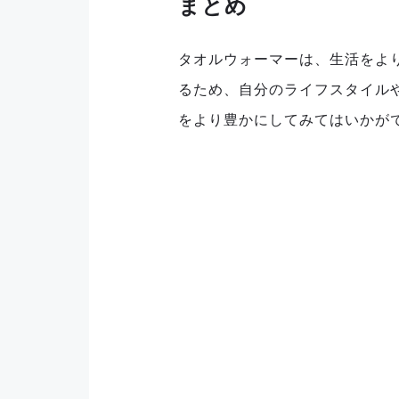
まとめ
タオルウォーマーは、生活をよ
るため、自分のライフスタイル
をより豊かにしてみてはいかが