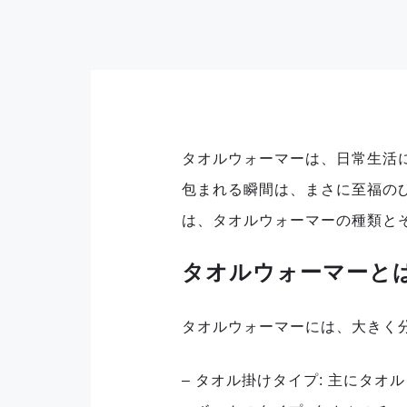
タオルウォーマーは、日常生活
包まれる瞬間は、まさに至福の
は、タオルウォーマーの種類と
タオルウォーマーと
タオルウォーマーには、大きく
– タオル掛けタイプ: 主にタ