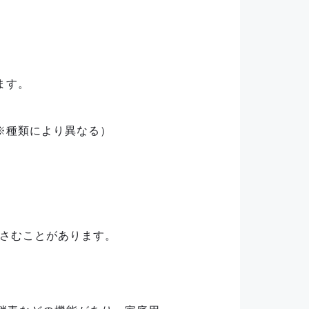
ます。
※種類により異なる）
かさむことがあります。