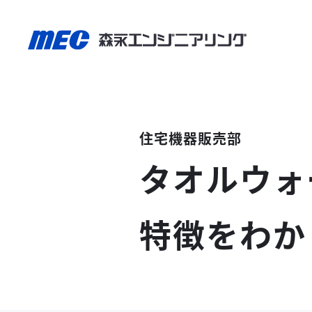
住宅機器販売部
タオルウォ
特徴をわか