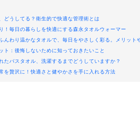
、どうしてる？衛生的で快適な管理術とは
り！毎日の暮らしを快適にする森永タオルウォーマー
ふんわり温かなタオルで、毎日をやさしく彩る。メリット
ット：後悔しないために知っておきたいこと
れたバスタオル、洗濯するまでどうしていますか？
常を贅沢に！快適さと健やかさを手に入れる方法