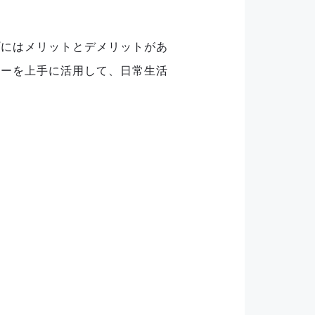
プにはメリットとデメリットがあ
マーを上手に活用して、日常生活