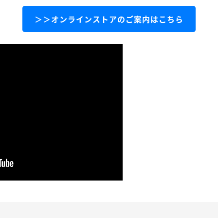
＞＞オンラインストアのご案内はこちら