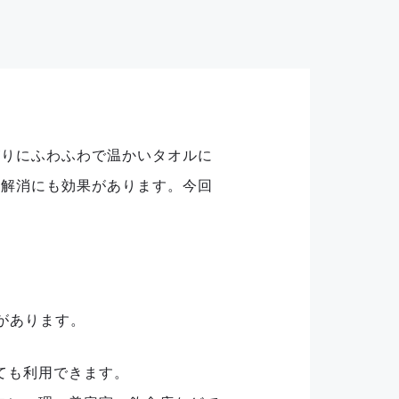
がりにふわふわで温かいタオルに
の解消にも効果があります。今回
があります。
ても利用できます。