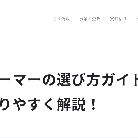
会社情報
事業と強み
実績紹介
ーマーの選び方ガイ
りやすく解説！